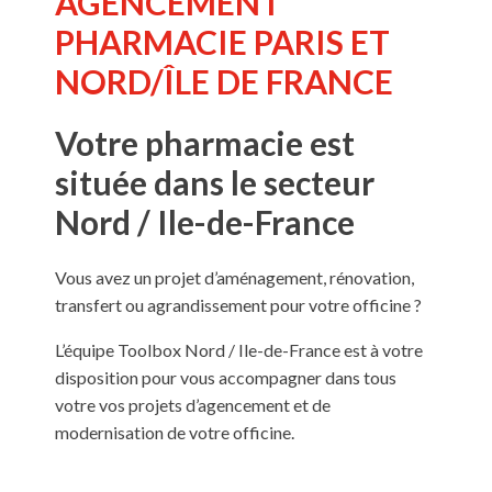
AGENCEMENT
PHARMACIE PARIS ET
NORD/ÎLE DE FRANCE
Votre pharmacie est
située dans le secteur
Nord / Ile-de-France
Vous avez un projet d’aménagement, rénovation,
transfert ou agrandissement pour votre officine ?
L’équipe Toolbox Nord / Ile-de-France est à votre
disposition pour vous accompagner dans tous
votre vos projets d’agencement et de
modernisation de votre officine.