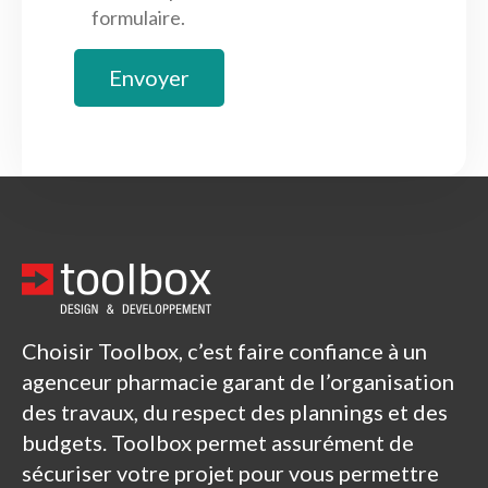
formulaire.
Choisir Toolbox, c’est faire confiance à un
agenceur pharmacie garant de l’organisation
des travaux, du respect des plannings et des
budgets. Toolbox permet assurément de
sécuriser votre projet pour vous permettre