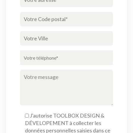
J'autorise TOOLBOX DESIGN &
DÉVELOPEMENT à collecter les
données personnelles saisies dans ce