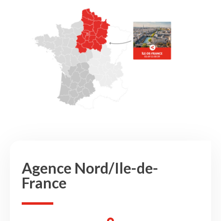
Agence Nord/Ile-de-
France