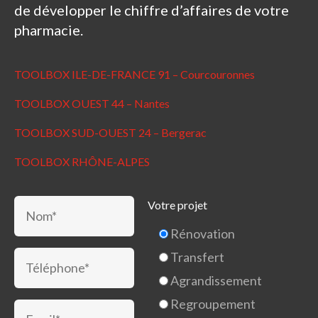
de développer le chiffre d’affaires de votre
pharmacie.
TOOLBOX ILE-DE-FRANCE 91 – Courcouronnes
TOOLBOX OUEST 44 – Nantes
TOOLBOX SUD-OUEST 24 – Bergerac
TOOLBOX RHÔNE-ALPES
Votre projet
Rénovation
Transfert
Agrandissement
Regroupement