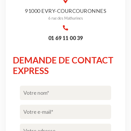
91000 EVRY-COURCOURONNES
6 rue des Mathurines
01 69 11 00 39
DEMANDE DE CONTACT
EXPRESS