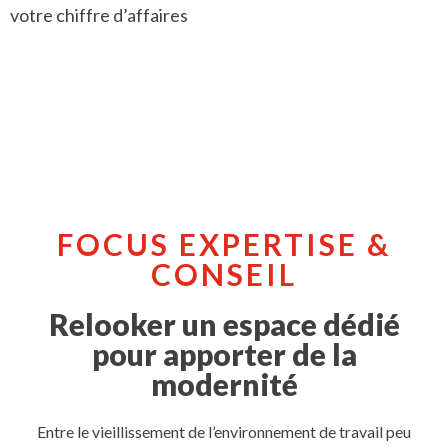
votre chiffre d’affaires
FOCUS EXPERTISE &
CONSEIL
Relooker un espace dédié
pour apporter de la
modernité
Entre le vieillissement de l’environnement de travail peu