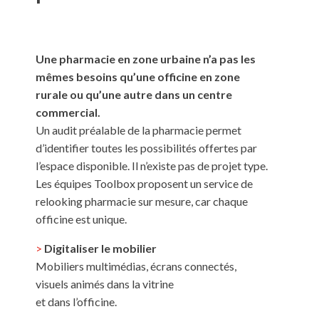
Une pharmacie en zone urbaine n’a pas les
mêmes besoins qu’une officine en zone
rurale ou qu’une autre dans un centre
commercial.
Un audit préalable de la pharmacie permet
d’identifier toutes les possibilités offertes par
l’espace disponible. Il n’existe pas de projet type.
Les équipes Toolbox proposent un service de
relooking pharmacie sur mesure, car chaque
officine est unique.
>
Digitaliser le mobilier
Mobiliers multimédias, écrans connectés,
visuels animés dans la vitrine
et dans l’officine.