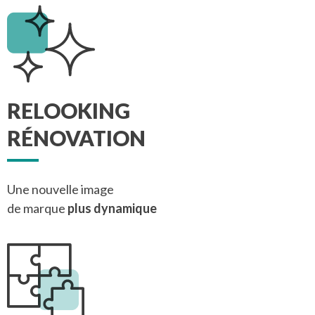
RELOOKING
RÉNOVATION
Une nouvelle image
de marque
plus dynamique