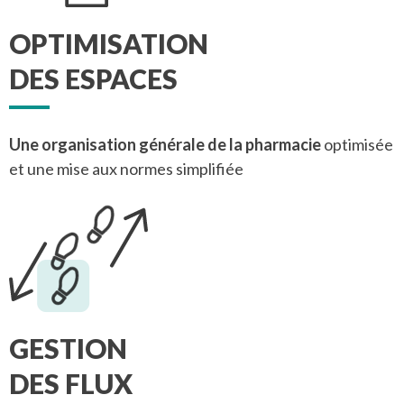
OPTIMISATION
DES ESPACES
Une organisation générale de la pharmacie
optimisée
et une mise aux normes simplifiée
GESTION
DES FLUX