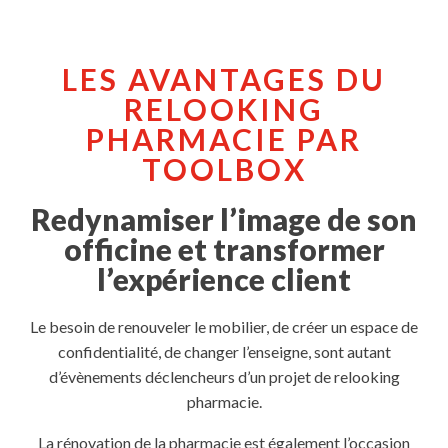
LES AVANTAGES DU
RELOOKING
PHARMACIE PAR
TOOLBOX
Redynamiser l’image de son
officine et transformer
l’expérience client
Le besoin de renouveler le mobilier, de créer un espace de
confidentialité, de changer l’enseigne, sont autant
d’évènements déclencheurs d’un projet de relooking
pharmacie.
La rénovation de la pharmacie est également l’occasion