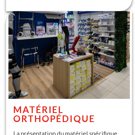
MATÉRIEL
ORTHOPÉDIQUE
La présentation du matériel spécifique