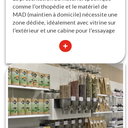
comme l’orthopédie et le matériel de
MAD (maintien à domicile) nécessite une
zone dédiée, idéalement avec vitrine sur
l’extérieur et une cabine pour l’essayage