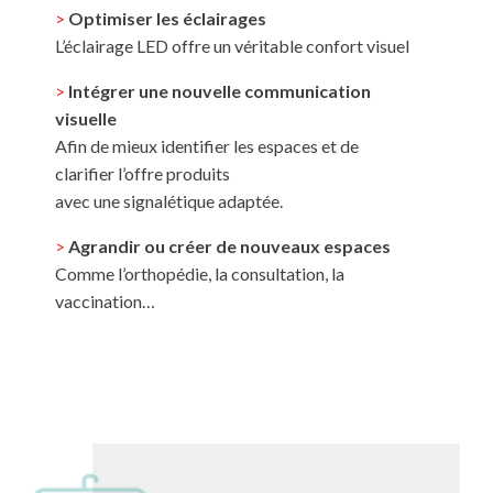
>
Optimiser les éclairages
L’éclairage LED offre un véritable confort visuel
>
Intégrer une nouvelle communication
visuelle
Afin de mieux identifier les espaces et de
clarifier l’offre produits
avec une signalétique adaptée.
>
Agrandir ou créer de nouveaux espaces
Comme l’orthopédie, la consultation, la
vaccination…