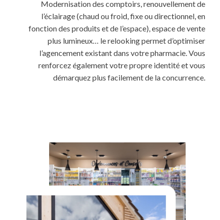
Modernisation des comptoirs, renouvellement de
l’éclairage (chaud ou froid, fixe ou directionnel, en
fonction des produits et de l’espace), espace de vente
plus lumineux… le relooking permet d’optimiser
l’agencement existant dans votre pharmacie. Vous
renforcez également votre propre identité et vous
démarquez plus facilement de la concurrence.