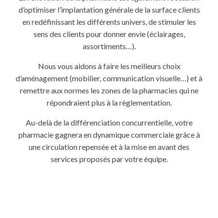
d’optimiser l’implantation générale de la surface clients
en redéfinissant les différents univers, de stimuler les
sens des clients pour donner envie (éclairages,
assortiments…).
Nous vous aidons à faire les meilleurs choix
d’aménagement (mobilier, communication visuelle…) et à
remettre aux normes les zones de la pharmacies qui ne
répondraient plus à la règlementation.
Au-delà de la différenciation concurrentielle, votre
pharmacie gagnera en dynamique commerciale grâce à
une circulation repensée et à la mise en avant des
services proposés par votre équipe.