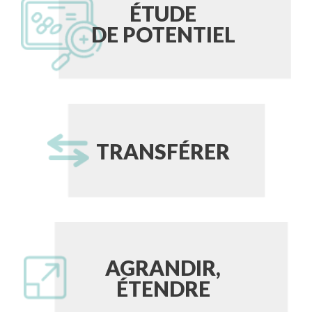
ÉTUDE
DE POTENTIEL
TRANSFÉRER
AGRANDIR,
ÉTENDRE