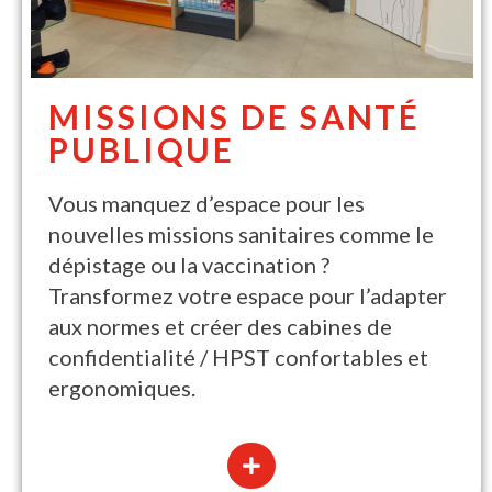
MISSIONS DE SANTÉ
PUBLIQUE
Vous manquez d’espace pour les
nouvelles missions sanitaires comme le
dépistage ou la vaccination ?
Transformez votre espace pour l’adapter
aux normes et créer des cabines de
confidentialité / HPST confortables et
ergonomiques.