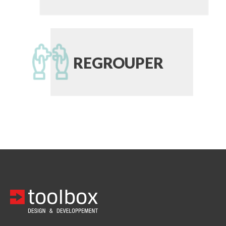
REGROUPER