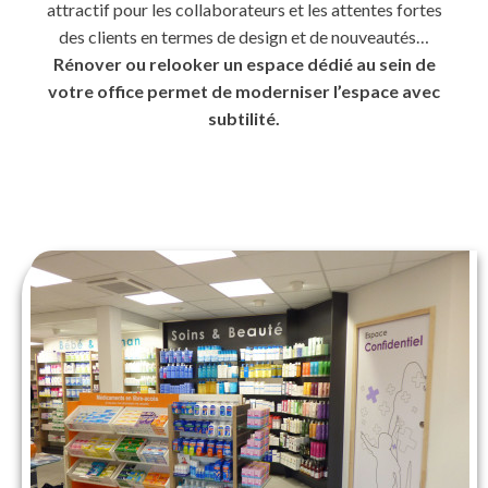
attractif pour les collaborateurs et les attentes fortes
des clients en termes de design et de nouveautés…
Rénover ou relooker un espace dédié au sein de
votre office permet de moderniser l’espace avec
subtilité.