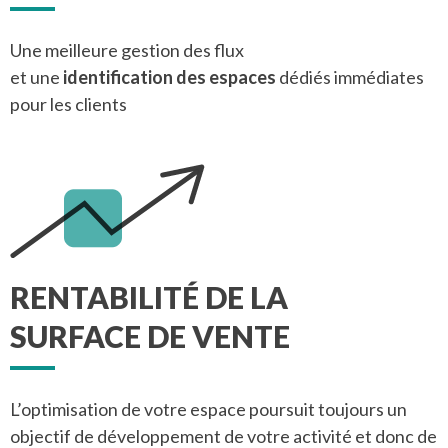
Une meilleure gestion des flux
et une
identification des espaces
dédiés immédiates
pour les clients
RENTABILITÉ DE LA
SURFACE DE VENTE
L’optimisation de votre espace poursuit toujours un
objectif de développement de votre activité et donc de