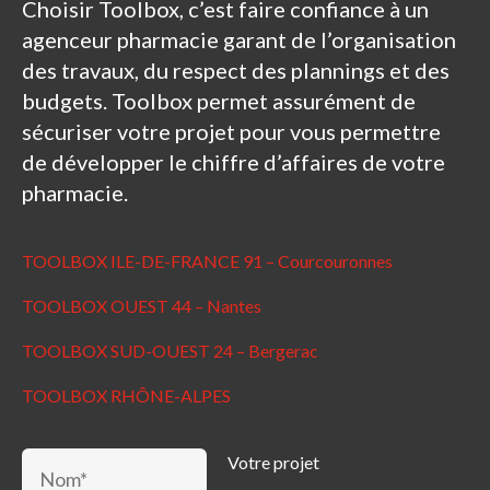
Choisir Toolbox, c’est faire confiance à un
agenceur pharmacie garant de l’organisation
des travaux, du respect des plannings et des
budgets. Toolbox permet assurément de
sécuriser votre projet pour vous permettre
de développer le chiffre d’affaires de votre
pharmacie.
TOOLBOX ILE-DE-FRANCE 91 – Courcouronnes
TOOLBOX OUEST 44 – Nantes
TOOLBOX SUD-OUEST 24 – Bergerac
TOOLBOX RHÔNE-ALPES
Votre projet