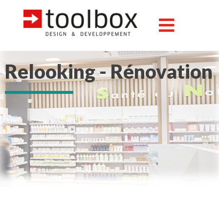
Relooking - Rénovation