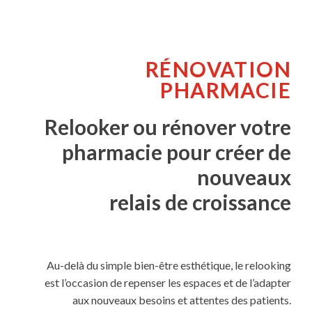
RÉNOVATION
PHARMACIE
Relooker ou rénover votre
pharmacie pour créer de
nouveaux
relais de croissance
Au-delà du simple bien-être esthétique, le relooking
est l’occasion de repenser les espaces et de l’adapter
aux nouveaux besoins et attentes des patients.