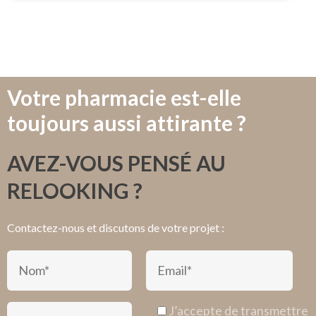
Votre pharmacie est-elle
toujours aussi attirante ?
AVEZ-VOUS PENSÉ AU
RELOOKING ?
Contactez-nous et discutons de votre projet :
J’accepte de transmettre