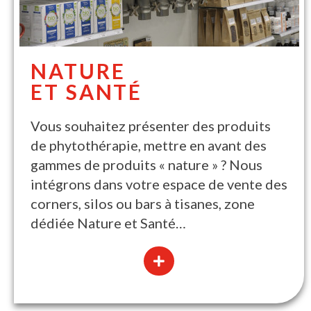
NATURE
ET SANTÉ
Vous souhaitez présenter des produits
de phytothérapie, mettre en avant des
gammes de produits « nature » ? Nous
intégrons dans votre espace de vente des
corners, silos ou bars à tisanes, zone
dédiée Nature et Santé…