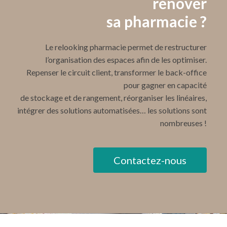
rénover
sa pharmacie ?
Le relooking pharmacie permet de restructurer
l’organisation des espaces afin de les optimiser.
Repenser le circuit client, transformer le back-office
pour gagner en capacité
de stockage et de rangement, réorganiser les linéaires,
intégrer des solutions automatisées… les solutions sont
nombreuses !
Contactez-nous