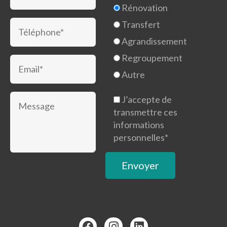
Rénovation
Transfert
Agrandissement
Regroupement
Autre
J’accepte de
transmettre ces
informations
personnelles*