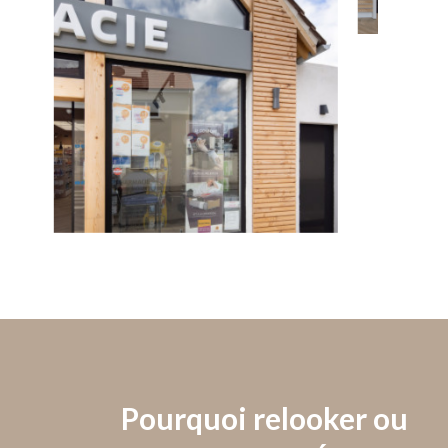
Pourquoi relooker ou