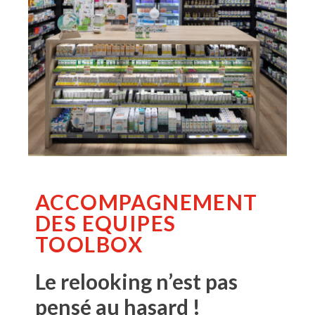
ACCOMPAGNEMENT
DES EQUIPES
TOOLBOX
Le relooking n’est pas
pensé au hasard !