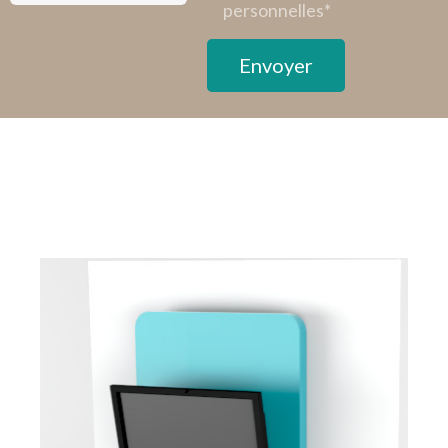
personnelles*