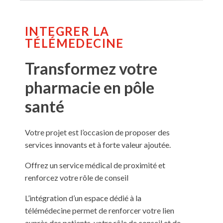
INTEGRER LA
TÉLÉMEDECINE
Transformez votre
pharmacie en pôle
santé
Votre projet est l’occasion de proposer des
services innovants et à forte valeur ajoutée.
Offrez un service médical de proximité et
renforcez votre rôle de conseil
L’intégration d’un espace dédié à la
télémédecine permet de renforcer votre lien
auprès des patients, votre rôle de conseil et de