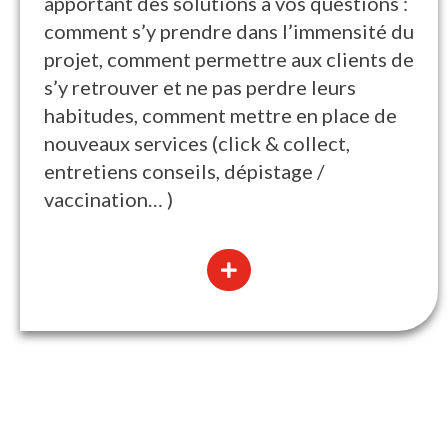
apportant des solutions à vos questions :
comment s’y prendre dans l’immensité du
projet, comment permettre aux clients de
s’y retrouver et ne pas perdre leurs
habitudes, comment mettre en place de
nouveaux services (click & collect,
entretiens conseils, dépistage /
vaccination… )