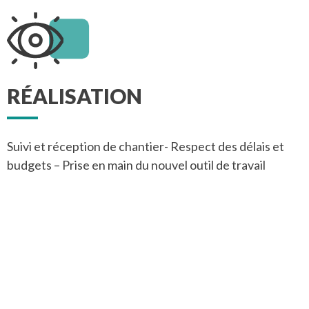
RÉALISATION
Suivi et réception de chantier- Respect des délais et
budgets – Prise en main du nouvel outil de travail