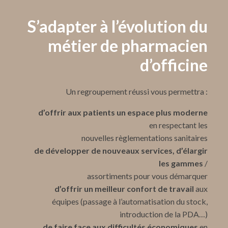
S’adapter à l’évolution du
métier de pharmacien
d’officine
Un regroupement réussi vous permettra :
d’offrir aux patients un espace plus moderne
en respectant les
nouvelles règlementations sanitaires
de développer de nouveaux services, d’élargir
les gammes
/
assortiments pour vous démarquer
d’offrir un meilleur confort de travail
aux
équipes (passage à l’automatisation du stock,
introduction de la PDA…)
de faire face aux difficultés économiques
en