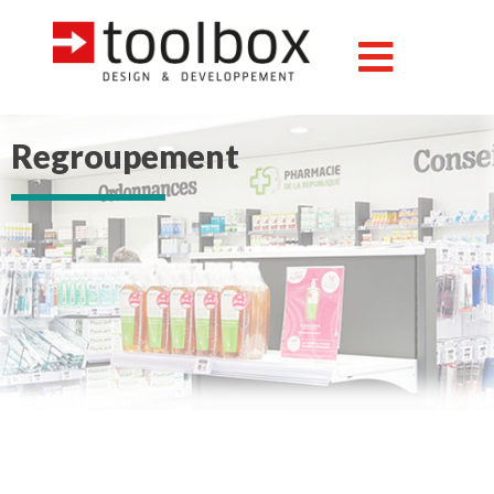
Regroupement