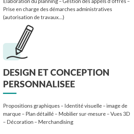
Elaboration du planning – Gestion des appels d’offres –
Prise en charge des démarches administratives
(autorisation de travaux…)
DESIGN ET CONCEPTION
PERSONNALISEE
Propositions graphiques – Identité visuelle – image de
marque – Plan détaillé – Mobilier sur-mesure – Vues 3D
– Décoration – Merchandising