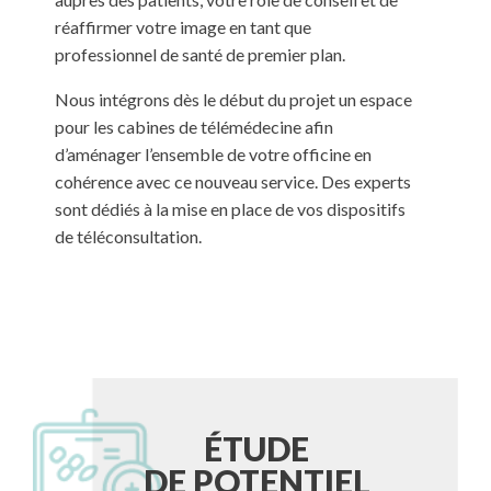
réaffirmer votre image en tant que
professionnel de santé de premier plan.
Nous intégrons dès le début du projet un espace
pour les cabines de télémédecine afin
d’aménager l’ensemble de votre officine en
cohérence avec ce nouveau service. Des experts
sont dédiés à la mise en place de vos dispositifs
de téléconsultation.
ÉTUDE
DE POTENTIEL