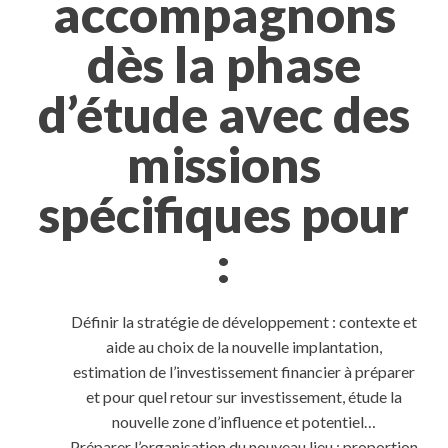
accompagnons
dès la phase
d’étude avec des
missions
spécifiques pour
:
Définir la stratégie de développement : contexte et
aide au choix de la nouvelle implantation,
estimation de l’investissement financier à préparer
et pour quel retour sur investissement, étude la
nouvelle zone d’influence et potentiel…
Préparer l’organisation du nouveau lieu : proportion