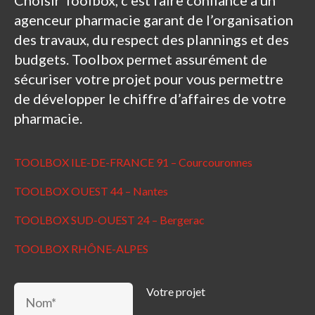
Choisir Toolbox, c’est faire confiance à un
agenceur pharmacie garant de l’organisation
des travaux, du respect des plannings et des
budgets. Toolbox permet assurément de
sécuriser votre projet pour vous permettre
de développer le chiffre d’affaires de votre
pharmacie.
TOOLBOX ILE-DE-FRANCE 91 – Courcouronnes
TOOLBOX OUEST 44 – Nantes
TOOLBOX SUD-OUEST 24 – Bergerac
TOOLBOX RHÔNE-ALPES
Votre projet