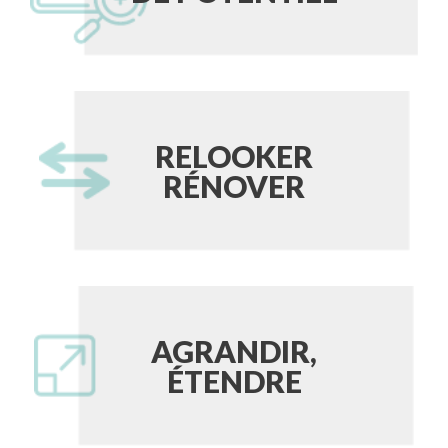
RELOOKER
RÉNOVER
AGRANDIR,
ÉTENDRE