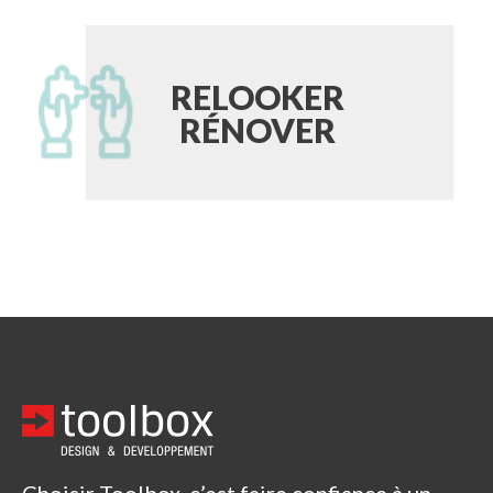
RELOOKER
RÉNOVER