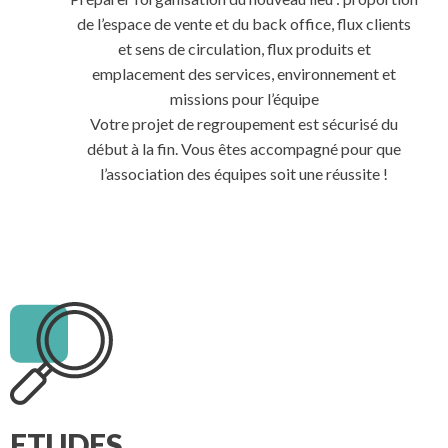
de l’espace de vente et du back office, flux clients
et sens de circulation, flux produits et
emplacement des services, environnement et
missions pour l’équipe
Votre projet de regroupement est sécurisé du
début à la fin. Vous êtes accompagné pour que
l’association des équipes soit une réussite !
ETUDES