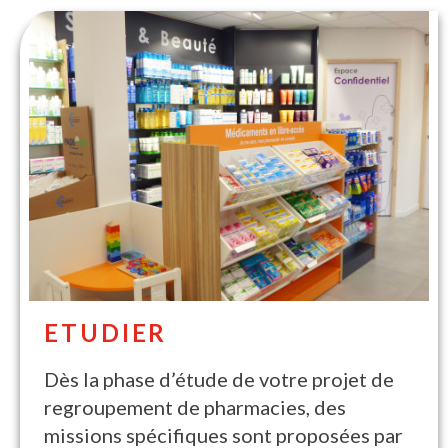
ETUDIER
Dès la phase d’étude de votre projet de
regroupement de pharmacies, des
missions spécifiques sont proposées par