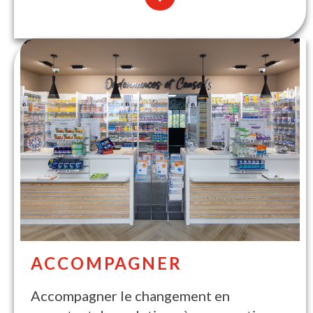
ACCOMPAGNER
Accompagner le changement en