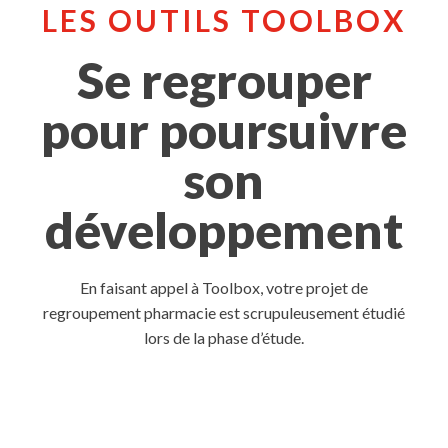
LES OUTILS TOOLBOX
Se regrouper
pour poursuivre
son
développement
En faisant appel à Toolbox, votre projet de
regroupement pharmacie est scrupuleusement étudié
lors de la phase d’étude.