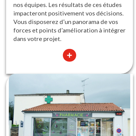
nos équipes. Les résultats de ces études
impacteront positivement vos décisions.
Vous disposerez d’un panorama de vos
forces et points d’amélioration à intégrer
dans votre projet.