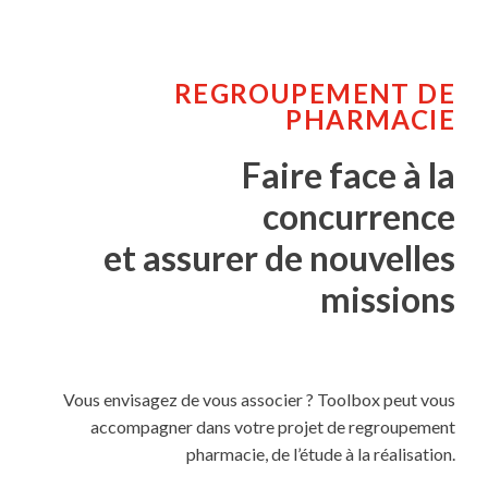
REGROUPEMENT DE
PHARMACIE
Faire face à la
concurrence
et assurer de nouvelles
missions
Vous envisagez de vous associer ? Toolbox peut vous
accompagner dans votre projet de regroupement
pharmacie, de l’étude à la réalisation.