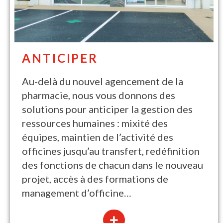
ANTICIPER
Au-delà du nouvel agencement de la
pharmacie, nous vous donnons des
solutions pour anticiper la gestion des
ressources humaines : mixité des
équipes, maintien de l’activité des
officines jusqu’au transfert, redéfinition
des fonctions de chacun dans le nouveau
projet, accès à des formations de
management d’officine…