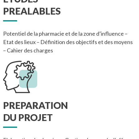
PREALABLES
Potentiel de la pharmacie et de la zone d’influence –
Etat des lieux – Définition des objectifs et des moyens
– Cahier des charges
PREPARATION
DU PROJET