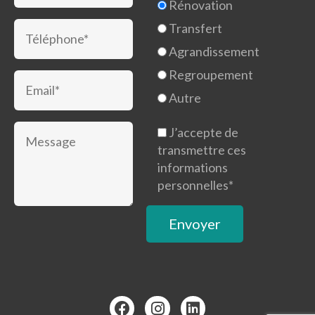
Rénovation
Transfert
Agrandissement
Regroupement
Autre
J’accepte de
transmettre ces
informations
personnelles*