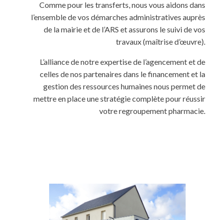
Comme pour les transferts, nous vous aidons dans
l’ensemble de vos démarches administratives auprès
de la mairie et de l’ARS et assurons le suivi de vos
travaux (maîtrise d’œuvre).
L’alliance de notre expertise de l’agencement et de
celles de nos partenaires dans le financement et la
gestion des ressources humaines nous permet de
mettre en place une stratégie complète pour réussir
votre regroupement pharmacie.