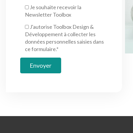
Je souhaite recevoir la
Newsletter Toolbox
J'autorise Toolbox Design &
Développement à collecter les
données personnelles saisies dans
ce formulaire.*