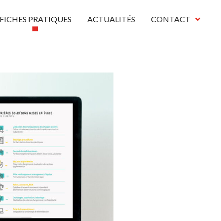
FICHES PRATIQUES
ACTUALITÉS
CONTACT