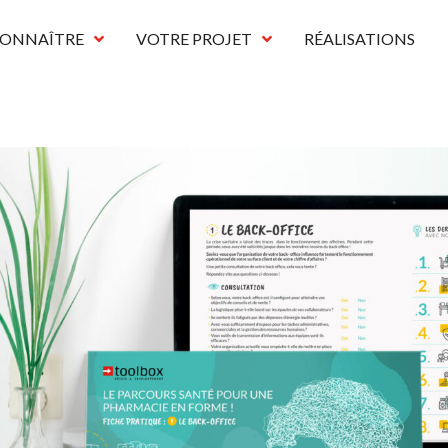
CONNAÎTRE
VOTRE PROJET
RÉALISATIONS