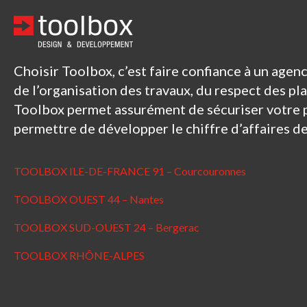
Choisir Toolbox, c’est faire confiance à un age
de l’organisation des travaux, du respect des pl
Toolbox permet assurément de sécuriser votre 
permettre de développer le chiffre d’affaires d
TOOLBOX ILE-DE-FRANCE 91 – Courcouronnes
TOOLBOX OUEST 44 – Nantes
TOOLBOX SUD-OUEST 24 – Bergerac
TOOLBOX RHÔNE-ALPES