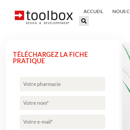
ACCUEIL
NOUS 
TÉLÉCHARGEZ LA FICHE
PRATIQUE