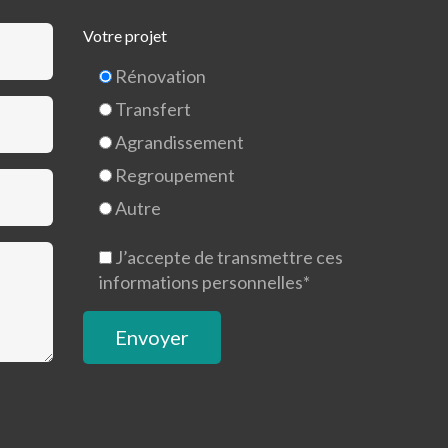
Votre projet
Rénovation
Transfert
Agrandissement
Regroupement
Autre
J’accepte de transmettre ces
informations personnelles*