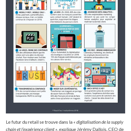
Le futur du retail se trouve dans la
« digitalisation de la supply
chain et l’expérience client »
, explique Jérémy Dallois, CEO de