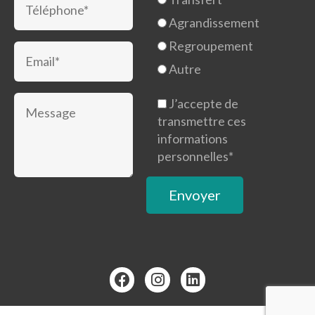
Agrandissement
Regroupement
Autre
J’accepte de
transmettre ces
informations
personnelles*