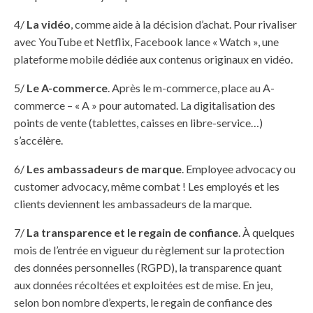
4/
La vidéo
, comme aide à la décision d’achat. Pour rivaliser
avec YouTube et Netflix, Facebook lance « Watch », une
plateforme mobile dédiée aux contenus originaux en vidéo.
5/
Le A-commerce
. Après le m-commerce, place au A-
commerce – « A » pour automated. La digitalisation des
points de vente (tablettes, caisses en libre-service…)
s’accélère.
6/
Les ambassadeurs de marque
. Employee advocacy ou
customer advocacy, même combat ! Les employés et les
clients deviennent les ambassadeurs de la marque.
7/
La transparence et le regain de confiance
. À quelques
mois de l’entrée en vigueur du règlement sur la protection
des données personnelles (RGPD), la transparence quant
aux données récoltées et exploitées est de mise. En jeu,
selon bon nombre d’experts, le regain de confiance des