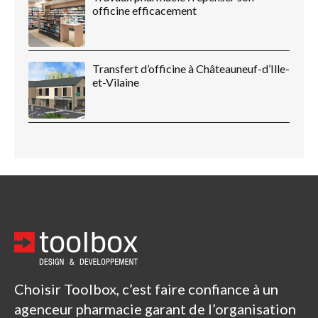
officine efficacement
Transfert d’officine à Châteauneuf-d’Ille-
et-Vilaine
Choisir Toolbox, c’est faire confiance à un
agenceur pharmacie garant de l’organisation