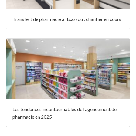
Transfert de pharmacie à Itxassou : chantier en cours
Les tendances incontournables de l’agencement de
pharmacie en 2025