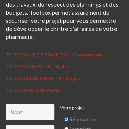
des travaux, du respect des plannings et des
budgets. Toolbox permet assurément de
sécuriser votre projet pour vous permettre
de développer le chiffre d’affaires de votre
pharmacie.
TOOLBOX ILE-DE-FRANCE 91 – Courcouronnes
TOOLBOX OUEST 44 – Nantes
TOOLBOX SUD-OUEST 24 – Bergerac
TOOLBOX RHÔNE-ALPES
Votre projet
Rénovation
Transfert