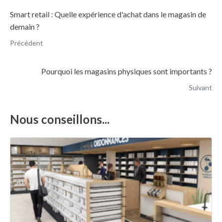
Smart retail : Quelle expérience d'achat dans le magasin de
demain ?
Précédent
Pourquoi les magasins physiques sont importants ?
Suivant
Nous conseillons...