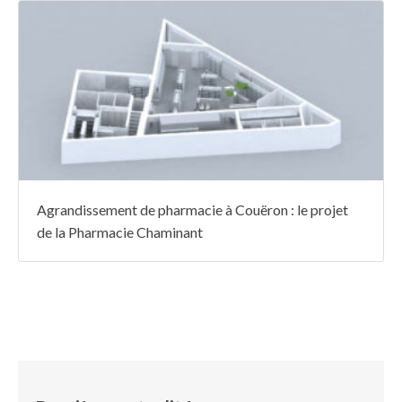
Agrandissement de pharmacie à Couëron : le projet
de la Pharmacie Chaminant