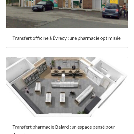
Transfert officine à Évrecy : une pharmacie optimisée
Transfert pharmacie Balard : un espace pensé pour