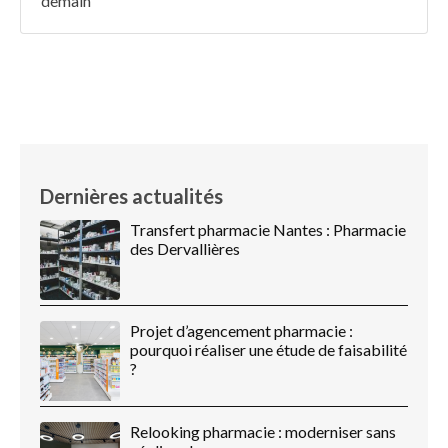
demain
Dernières actualités
Transfert pharmacie Nantes : Pharmacie
des Dervallières
Projet d’agencement pharmacie :
pourquoi réaliser une étude de faisabilité
?
Relooking pharmacie : moderniser sans