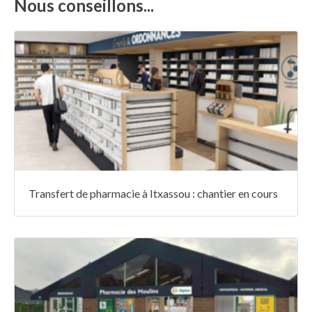
Nous conseillons...
Transfert de pharmacie à Itxassou : chantier en cours