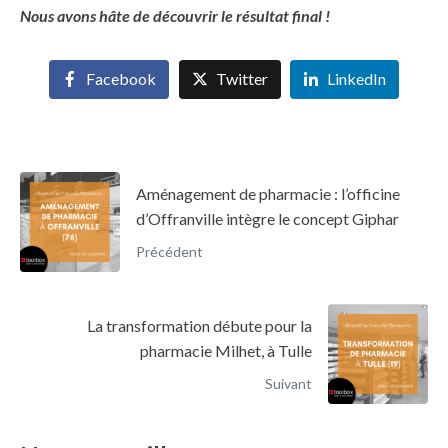
Nous avons hâte de découvrir le résultat final !
Facebook
Twitter
LinkedIn
Aménagement de pharmacie : l’officine
d’Offranville intègre le concept Giphar
Précédent
La transformation débute pour la
pharmacie Milhet, à Tulle
Suivant