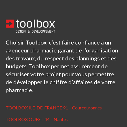
Choisir Toolbox, c’est faire confiance à un
agenceur pharmacie garant de l’organisation
des travaux, du respect des plannings et des
budgets. Toolbox permet assurément de
sécuriser votre projet pour vous permettre
de développer le chiffre d’affaires de votre
pharmacie.
TOOLBOX ILE-DE-FRANCE 91 – Courcouronnes
TOOLBOX OUEST 44 – Nantes