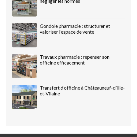
négliger les normes
Gondole pharmacie : structurer et
valoriser l’espace de vente
Travaux pharmacie : repenser son
officine efficacement
Transfert d’officine à Châteauneuf-d’Ille-
et-Vilaine