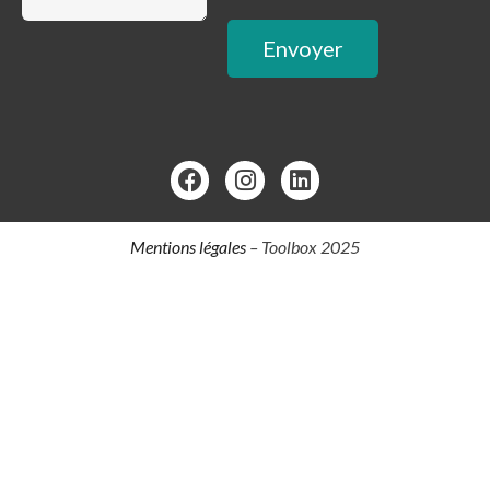
Mentions légales
– Toolbox 2025