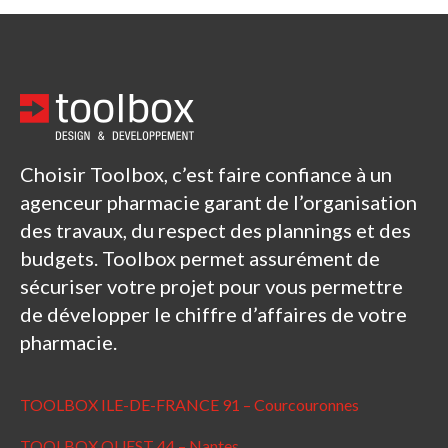
Choisir Toolbox, c’est faire confiance à un
agenceur pharmacie garant de l’organisation
des travaux, du respect des plannings et des
budgets. Toolbox permet assurément de
sécuriser votre projet pour vous permettre
de développer le chiffre d’affaires de votre
pharmacie.
TOOLBOX ILE-DE-FRANCE 91 – Courcouronnes
TOOLBOX OUEST 44 – Nantes