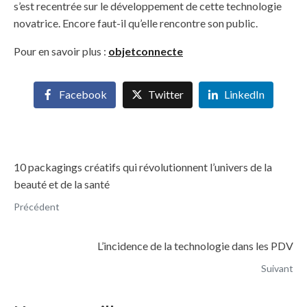
s’est recentrée sur le développement de cette technologie
novatrice. Encore faut-il qu’elle rencontre son public.
Pour en savoir plus :
objetconnecte
Facebook
Twitter
LinkedIn
10 packagings créatifs qui révolutionnent l’univers de la
beauté et de la santé
Précédent
L’incidence de la technologie dans les PDV
Suivant