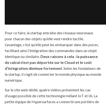
Pour ce faire, la startup entraîne des réseaux neuronaux
pour chacun des objets qu’elle veut rendre tactile.
L’avantage, c’est qu’elle peut les embarquer dans des puces,
facilitant ainsi l’intégration des commandes dans un objet
identique ou similaire.
Deux raisons à cela : la puissance
de calcul n’est pas déportée sur le Cloud et le coût
d’intégration diminue fortement
. Selon les fondateurs de
la startup, il s’agit de connecter le monde physique au monde
numérique.
Sur le site web dédié, quatre vidéos présentent les cas
d’usage possible de cette technologie mêlant IoT et IA. La
petite équipe de Hypersurfaces a connecté une portière de