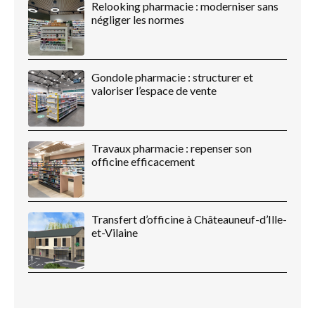
Relooking pharmacie : moderniser sans
négliger les normes
Gondole pharmacie : structurer et
valoriser l’espace de vente
Travaux pharmacie : repenser son
officine efficacement
Transfert d’officine à Châteauneuf-d’Ille-
et-Vilaine