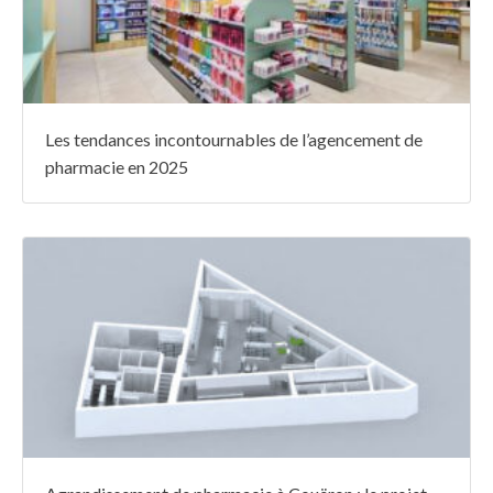
Les tendances incontournables de l’agencement de
pharmacie en 2025