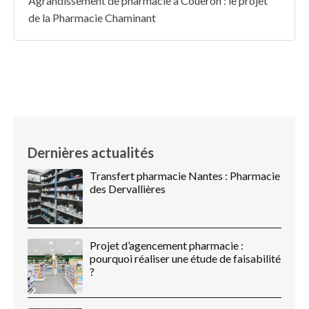
Agrandissement de pharmacie à Couëron : le projet
de la Pharmacie Chaminant
Dernières actualités
Transfert pharmacie Nantes : Pharmacie
des Dervallières
Projet d’agencement pharmacie :
pourquoi réaliser une étude de faisabilité
?