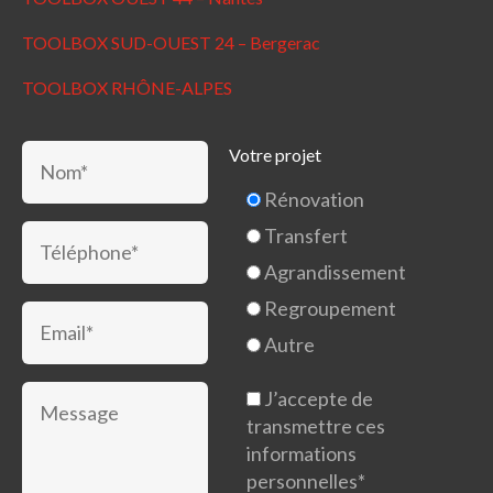
TOOLBOX SUD-OUEST 24 – Bergerac
TOOLBOX RHÔNE-ALPES
Votre projet
Rénovation
Transfert
Agrandissement
Regroupement
Autre
J’accepte de
transmettre ces
informations
personnelles*