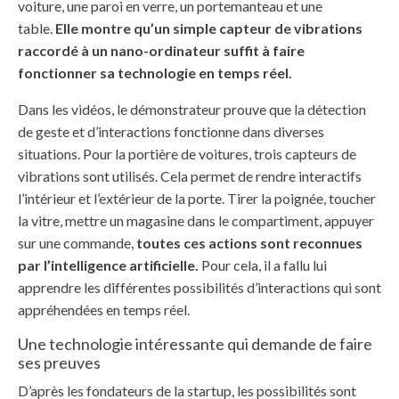
voiture, une paroi en verre, un portemanteau et une
table.
Elle montre qu’un simple capteur de vibrations
raccordé à un nano-ordinateur suffit à faire
fonctionner sa technologie en temps réel.
Dans les vidéos, le démonstrateur prouve que la détection
de geste et d’interactions fonctionne dans diverses
situations. Pour la portière de voitures, trois capteurs de
vibrations sont utilisés. Cela permet de rendre interactifs
l’intérieur et l’extérieur de la porte. Tirer la poignée, toucher
la vitre, mettre un magasine dans le compartiment, appuyer
sur une commande,
toutes ces actions sont reconnues
par l’intelligence artificielle.
Pour cela, il a fallu lui
apprendre les différentes possibilités d’interactions qui sont
appréhendées en temps réel.
Une technologie intéressante qui demande de faire
ses preuves
D’après les fondateurs de la startup, les possibilités sont