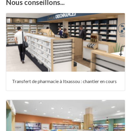
Nous conseillons...
Transfert de pharmacie à Itxassou : chantier en cours