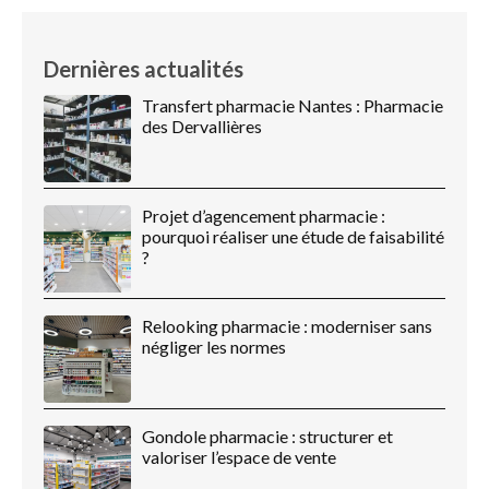
Dernières actualités
Transfert pharmacie Nantes : Pharmacie
des Dervallières
Projet d’agencement pharmacie :
pourquoi réaliser une étude de faisabilité
?
Relooking pharmacie : moderniser sans
négliger les normes
Gondole pharmacie : structurer et
valoriser l’espace de vente