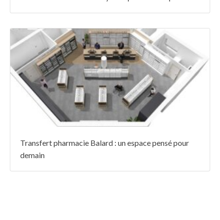
Transfert pharmacie Balard : un espace pensé pour
demain