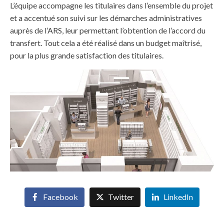
L’équipe accompagne les titulaires dans l’ensemble du projet
et a accentué son suivi sur les démarches administratives
auprès de l’ARS, leur permettant l’obtention de l’accord du
transfert. Tout cela a été réalisé dans un budget maîtrisé,
pour la plus grande satisfaction des titulaires.
Facebook
Twitter
LinkedIn