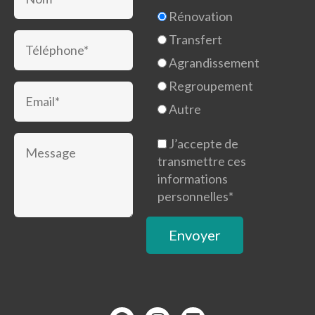
Rénovation
Transfert
Agrandissement
Regroupement
Autre
J’accepte de
transmettre ces
informations
personnelles*