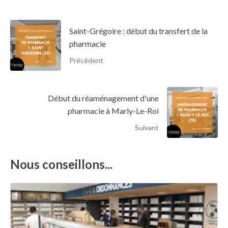
Saint-Grégoire : début du transfert de la
pharmacie
Précédent
Début du réaménagement d'une
pharmacie à Marly-Le-Roi
Suivant
Nous conseillons...