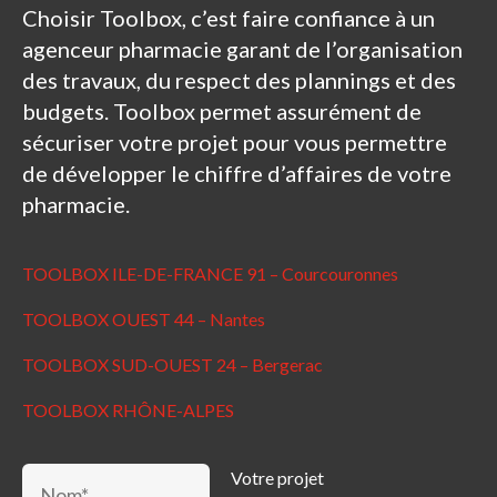
Choisir Toolbox, c’est faire confiance à un
agenceur pharmacie garant de l’organisation
des travaux, du respect des plannings et des
budgets. Toolbox permet assurément de
sécuriser votre projet pour vous permettre
de développer le chiffre d’affaires de votre
pharmacie.
TOOLBOX ILE-DE-FRANCE 91 – Courcouronnes
TOOLBOX OUEST 44 – Nantes
TOOLBOX SUD-OUEST 24 – Bergerac
TOOLBOX RHÔNE-ALPES
Votre projet