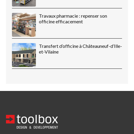
Travaux pharmacie : repenser son
officine efficacement
Transfert d’officine à Châteauneuf-d’Ille-
et-Vilaine