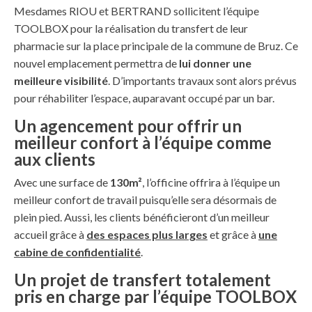
Mesdames RIOU et BERTRAND sollicitent l’équipe
TOOLBOX pour la réalisation du transfert de leur
pharmacie sur la place principale de la commune de Bruz. Ce
nouvel emplacement permettra de
lui donner une
meilleure visibilité
. D’importants travaux sont alors prévus
pour réhabiliter l’espace, auparavant occupé par un bar.
Un agencement pour offrir un
meilleur confort à l’équipe comme
aux clients
Avec une surface de
130m²
, l’officine offrira à l’équipe un
meilleur confort de travail puisqu’elle sera désormais de
plein pied. Aussi, les clients bénéficieront d’un meilleur
accueil grâce à
des espaces plus larges
et grâce à
une
cabine de confidentialité
.
Un projet de transfert totalement
pris en charge par l’équipe TOOLBOX