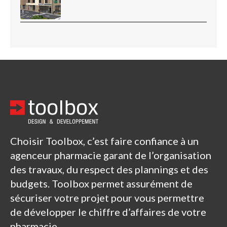
Choisir Toolbox, c’est faire confiance à un
agenceur pharmacie garant de l’organisation
des travaux, du respect des plannings et des
budgets. Toolbox permet assurément de
sécuriser votre projet pour vous permettre
de développer le chiffre d’affaires de votre
pharmacie.