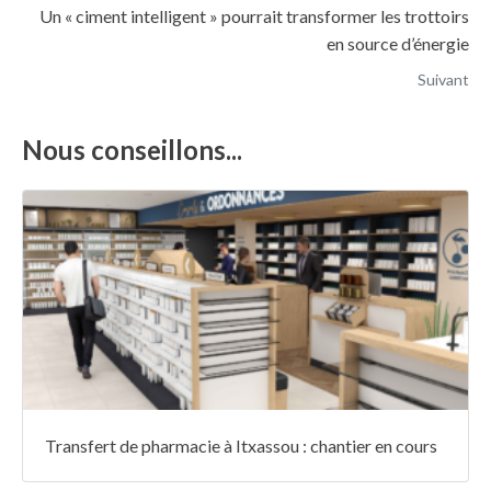
Un « ciment intelligent » pourrait transformer les trottoirs
en source d’énergie
Suivant
Nous conseillons...
Transfert de pharmacie à Itxassou : chantier en cours