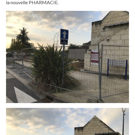
la nouvelle PHARMACIE.