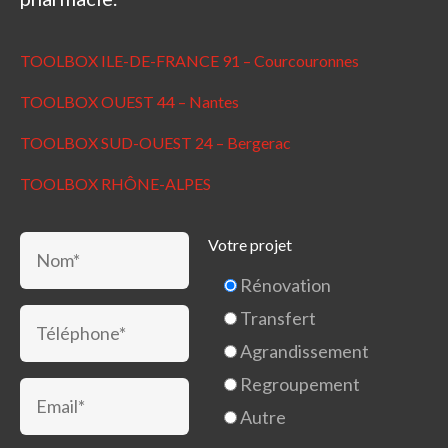
TOOLBOX ILE-DE-FRANCE 91 – Courcouronnes
TOOLBOX OUEST 44 – Nantes
TOOLBOX SUD-OUEST 24 – Bergerac
TOOLBOX RHÔNE-ALPES
Votre projet
Rénovation
Transfert
Agrandissement
Regroupement
Autre