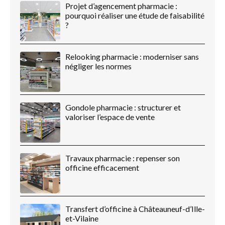
Projet d’agencement pharmacie :
pourquoi réaliser une étude de faisabilité
?
Relooking pharmacie : moderniser sans
négliger les normes
Gondole pharmacie : structurer et
valoriser l’espace de vente
Travaux pharmacie : repenser son
officine efficacement
Transfert d’officine à Châteauneuf-d’Ille-
et-Vilaine