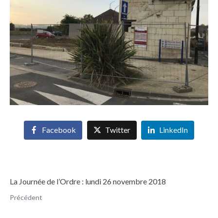
Facebook
Twitter
LinkedIn
La Journée de l’Ordre : lundi 26 novembre 2018
Précédent