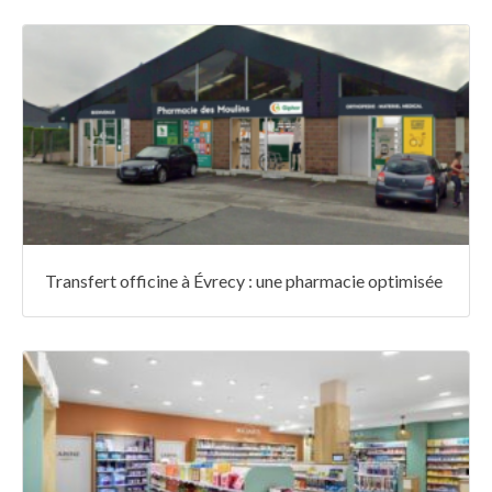
Transfert officine à Évrecy : une pharmacie optimisée