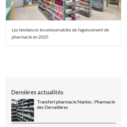
Les tendances incontournables de l’agencement de
pharmacie en 2025
Dernières actualités
Transfert pharmacie Nantes : Pharmacie
des Dervallières