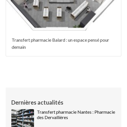
Transfert pharmacie Balard : un espace pensé pour
demain
Dernières actualités
Transfert pharmacie Nantes : Pharmacie
des Dervallières