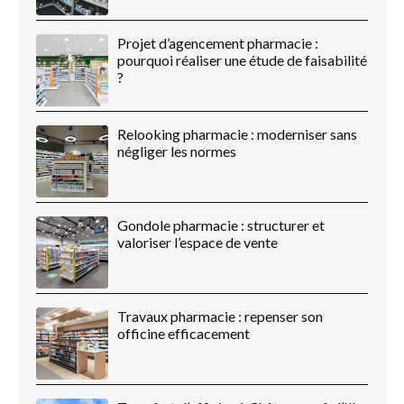
Projet d’agencement pharmacie :
pourquoi réaliser une étude de faisabilité
?
Relooking pharmacie : moderniser sans
négliger les normes
Gondole pharmacie : structurer et
valoriser l’espace de vente
Travaux pharmacie : repenser son
officine efficacement