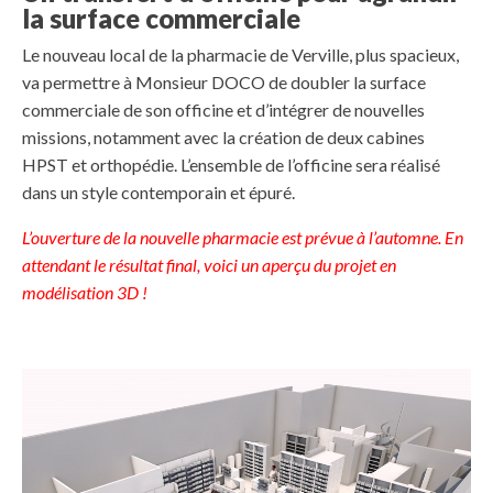
la surface commerciale
Le nouveau local de la pharmacie de Verville, plus spacieux,
va permettre à Monsieur DOCO de doubler la surface
commerciale de son officine et d’intégrer de nouvelles
missions, notamment avec la création de deux cabines
HPST et orthopédie. L’ensemble de l’officine sera réalisé
dans un style contemporain et épuré.
L’ouverture de la nouvelle pharmacie est prévue à l’automne. En
attendant le résultat final, voici un aperçu du projet en
modélisation 3D !