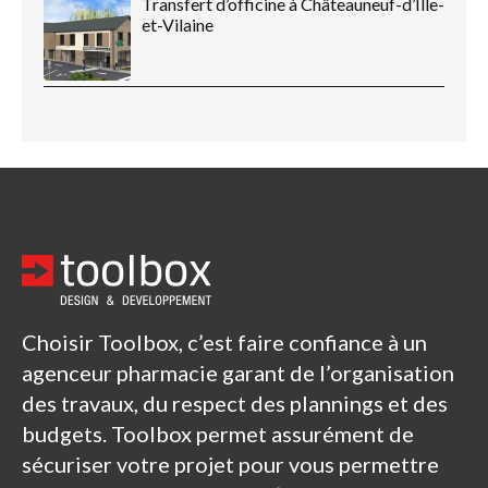
Transfert d’officine à Châteauneuf-d’Ille-
et-Vilaine
Choisir Toolbox, c’est faire confiance à un
agenceur pharmacie garant de l’organisation
des travaux, du respect des plannings et des
budgets. Toolbox permet assurément de
sécuriser votre projet pour vous permettre