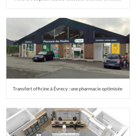
Transfert officine à Évrecy : une pharmacie optimisée