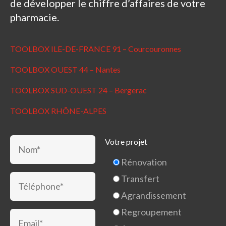
de développer le chiffre d’affaires de votre
pharmacie.
TOOLBOX ILE-DE-FRANCE 91 – Courcouronnes
TOOLBOX OUEST 44 – Nantes
TOOLBOX SUD-OUEST 24 – Bergerac
TOOLBOX RHÔNE-ALPES
Votre projet
Rénovation
Transfert
Agrandissement
Regroupement