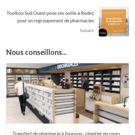
Toolbox Sud Ouest pose ses outils à Rodez
pour un regroupement de pharmacies
Suivant
Nous conseillons...
Transfert de pharmacie à Itxassou : chantier en cours