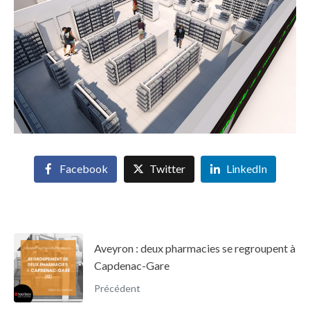
Facebook
Twitter
LinkedIn
Aveyron : deux pharmacies se regroupent à
Capdenac-Gare
Précédent