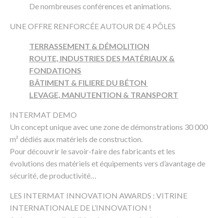
De nombreuses conférences et animations.
UNE OFFRE RENFORCÉE AUTOUR DE 4 PÔLES
TERRASSEMENT & DÉMOLITION
ROUTE, INDUSTRIES DES MATÉRIAUX &
FONDATIONS
BÂTIMENT & FILIERE DU BÉTON
LEVAGE, MANUTENTION & TRANSPORT
INTERMAT DEMO
Un concept unique avec une zone de démonstrations 30 000
m² dédiés aux matériels de construction.
Pour découvrir le savoir-faire des fabricants et les
évolutions des matériels et équipements vers d’avantage de
sécurité, de productivité…
LES INTERMAT INNOVATION AWARDS : VITRINE
INTERNATIONALE DE L’INNOVATION !