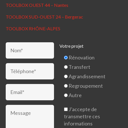
TOOLBOX OUEST 44 – Nantes
TOOLBOX SUD-OUEST 24 – Bergerac
TOOLBOX RHÔNE-ALPES
Votre projet
Rénovation
Transfert
Agrandissement
Regroupement
Autre
J’accepte de
transmettre ces
informations