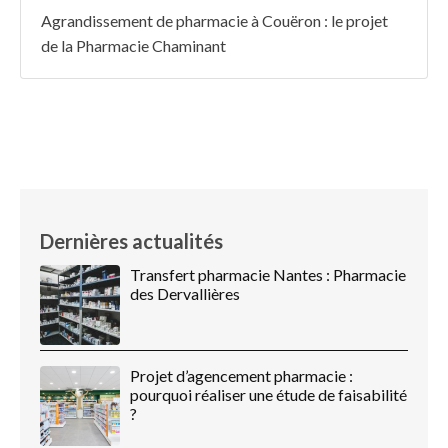
Agrandissement de pharmacie à Couëron : le projet
de la Pharmacie Chaminant
Dernières actualités
Transfert pharmacie Nantes : Pharmacie
des Dervallières
Projet d’agencement pharmacie :
pourquoi réaliser une étude de faisabilité
?