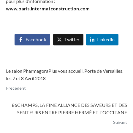
pour plus d’information :
www.paris.intermatconstruction.com
Facebook
Twitter
LinkedIn
Le salon PharmagoraPlus vous accueil, Porte de Versailles,
les 7 et 8 Avril 2018
Précédent
86CHAMPS, LA FINE ALLIANCE DES SAVEURS ET DES
SENTEURS ENTRE PIERRE HERMÉ ET L'OCCITANE
Suivant