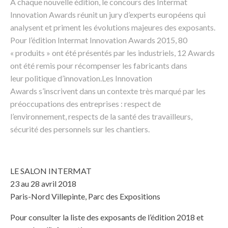
A chaque nouvelle édition, le concours des Intermat
Innovation Awards réunit un jury d’experts européens qui
analysent et priment les évolutions majeures des exposants.
Pour l’édition Intermat Innovation Awards 2015, 80
« produits » ont été présentés par les industriels, 12 Awards
ont été remis pour récompenser les fabricants dans
leur politique d’innovation.Les Innovation
Awards s’inscrivent dans un contexte très marqué par les
préoccupations des entreprises : respect de
l’environnement, respects de la santé des travailleurs,
sécurité des personnels sur les chantiers.
LE SALON INTERMAT
23 au 28 avril 2018
Paris-Nord Villepinte, Parc des Expositions
Pour consulter la liste des exposants de l’édition 2018 et