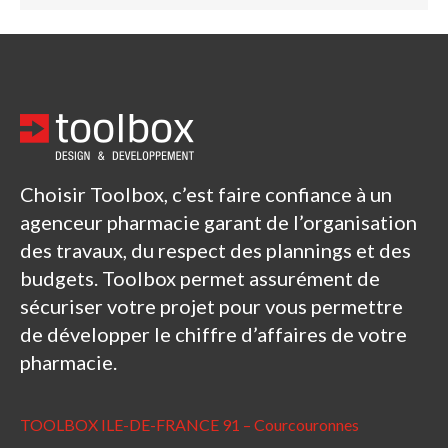
Choisir Toolbox, c’est faire confiance à un
agenceur pharmacie garant de l’organisation
des travaux, du respect des plannings et des
budgets. Toolbox permet assurément de
sécuriser votre projet pour vous permettre
de développer le chiffre d’affaires de votre
pharmacie.
TOOLBOX ILE-DE-FRANCE 91 – Courcouronnes