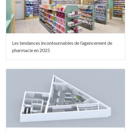
Les tendances incontournables de l’agencement de
pharmacie en 2025