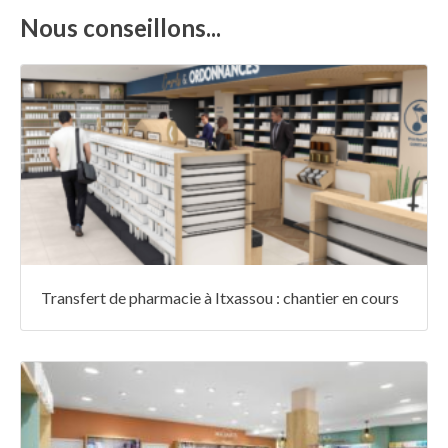
Nous conseillons...
Transfert de pharmacie à Itxassou : chantier en cours