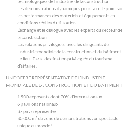
technologiques de l’industrie de la construction
Les démonstrations dynamiques pour faire le point sur
les performances des matériels et équipements en
conditions réelles d’utilisation.
L’échange et le dialogue avec les experts du secteur de
la construction
Les relations privilégiées avec les dirigeants de
l’industrie mondiale de la construction et du bâtiment
Le lieu : Paris, destination privilégiée du tourisme
d’affaires.
UNE OFFRE REPRÉSENTATIVE DE L’INDUSTRIE
MONDIALE DE LA CONSTRUCTION ET DU BÂTIMENT
1 500 exposants dont 70% d’internationaux
6 pavillons nationaux
37 pays représentés
30 000 m² de zone de démonstrations : un spectacle
unique au monde !