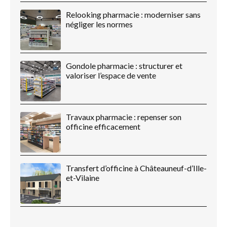
Relooking pharmacie : moderniser sans
négliger les normes
Gondole pharmacie : structurer et
valoriser l’espace de vente
Travaux pharmacie : repenser son
officine efficacement
Transfert d’officine à Châteauneuf-d’Ille-
et-Vilaine