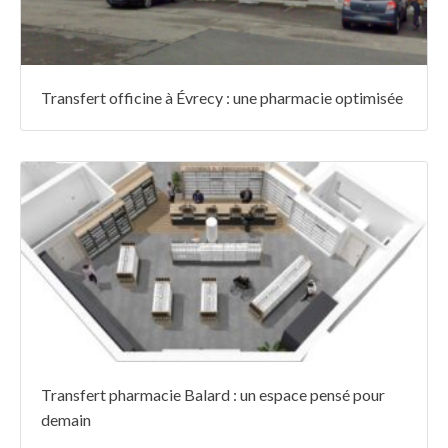
Transfert officine à Évrecy : une pharmacie optimisée
Transfert pharmacie Balard : un espace pensé pour
demain