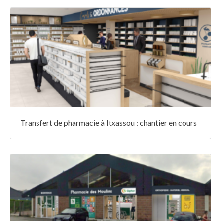
Transfert de pharmacie à Itxassou : chantier en cours