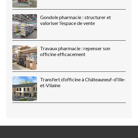
Gondole pharmacie : structurer et
valoriser l’espace de vente
Travaux pharmacie : repenser son
officine efficacement
Transfert d’officine à Châteauneuf-d’Ille-
et-Vilaine