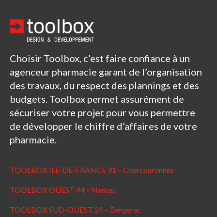
Choisir Toolbox, c’est faire confiance à un
agenceur pharmacie garant de l’organisation
des travaux, du respect des plannings et des
budgets. Toolbox permet assurément de
sécuriser votre projet pour vous permettre
de développer le chiffre d’affaires de votre
pharmacie.
TOOLBOX ILE-DE-FRANCE 91 – Courcouronnes
TOOLBOX OUEST 44 – Nantes
TOOLBOX SUD-OUEST 24 – Bergerac