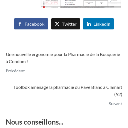
Facebook
Twitter
LinkedIn
Une nouvelle ergonomie pour la Pharmacie de la Bouquerie
à Condom !
Précédent
Toolbox aménage la pharmacie du Pavé Blanc à Clamart
(92)
Suivant
Nous conseillons...