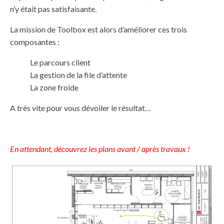
n’y était pas satisfaisante.
La mission de Toolbox est alors d’améliorer ces trois
composantes :
Le parcours client
La gestion de la file d’attente
La zone froide
A très vite pour vous dévoiler le résultat…
En attendant, découvrez les plans avant / après travaux !