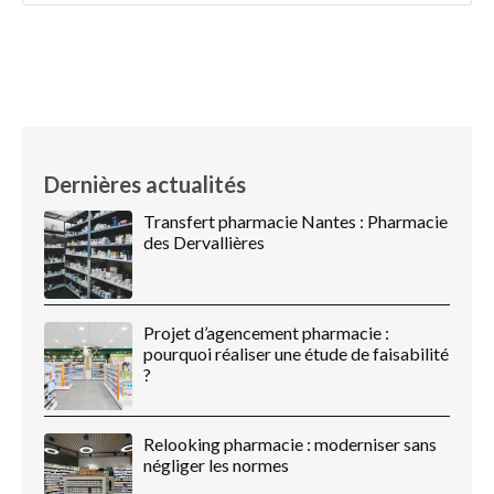
Dernières actualités
Transfert pharmacie Nantes : Pharmacie
des Dervallières
Projet d’agencement pharmacie :
pourquoi réaliser une étude de faisabilité
?
Relooking pharmacie : moderniser sans
négliger les normes