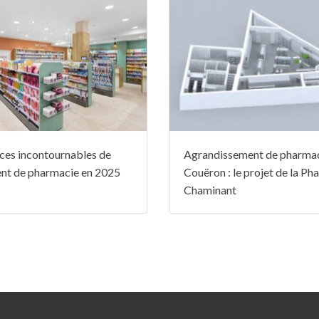
ces incontournables de
Agrandissement de pharmac
nt de pharmacie en 2025
Couëron : le projet de la Ph
Chaminant