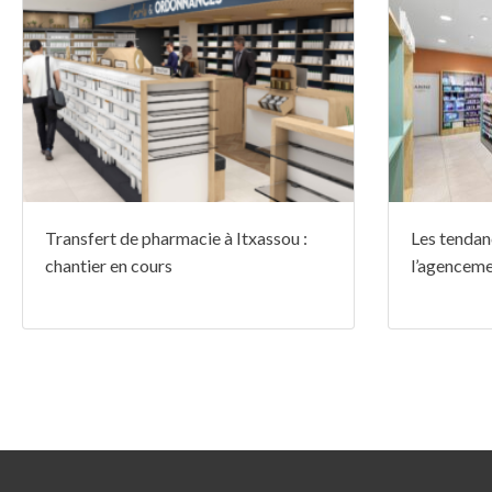
Transfert de pharmacie à Itxassou :
Les tendan
chantier en cours
l’agenceme