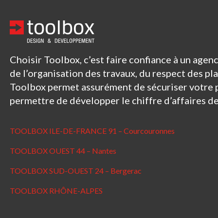
Choisir Toolbox, c’est faire confiance à un age
de l’organisation des travaux, du respect des pl
Toolbox permet assurément de sécuriser votre 
permettre de développer le chiffre d’affaires d
TOOLBOX ILE-DE-FRANCE 91 – Courcouronnes
TOOLBOX OUEST 44 – Nantes
TOOLBOX SUD-OUEST 24 – Bergerac
TOOLBOX RHÔNE-ALPES