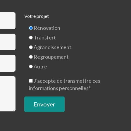
Votre projet
Rénovation
Transfert
Agrandissement
Regroupement
Autre
J’accepte de transmettre ces
informations personnelles*