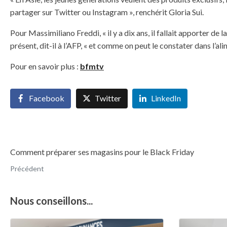
partager sur Twitter ou Instagram », renchérit Gloria Sui.
Pour Massimiliano Freddi, « il y a dix ans, il fallait apporter de
présent, dit-il à l’AFP, « et comme on peut le constater dans l’a
Pour en savoir plus :
bfmtv
Facebook
Twitter
LinkedIn
Comment préparer ses magasins pour le Black Friday
Précédent
Nous conseillons...