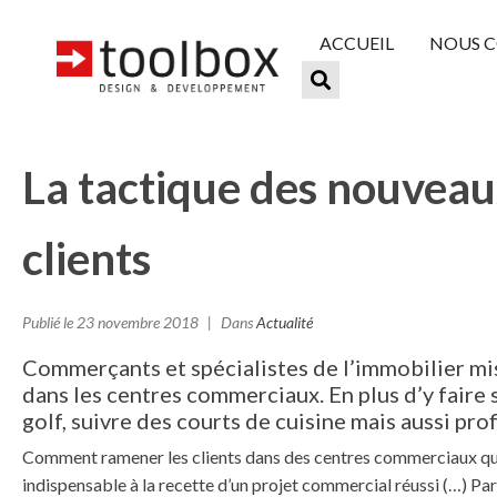
ACCUEIL
NOUS 
La tactique des nouveau
clients
Publié le
23 novembre 2018
Dans
Actualité
Commerçants et spécialistes de l’immobilier misen
dans les centres commerciaux. En plus d’y faire 
golf, suivre des courts de cuisine mais aussi pro
Comment ramener les clients dans des centres commerciaux que l
indispensable à la recette d’un projet commercial réussi (…) Par