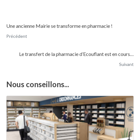
Une ancienne Mairie se transforme en pharmacie !
Précédent
Le transfert de la pharmacie d’Ecouflant est en cours…
Suivant
Nous conseillons...