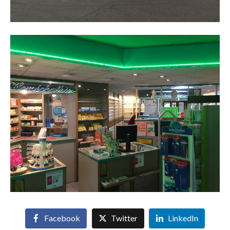
Facebook
Twitter
LinkedIn