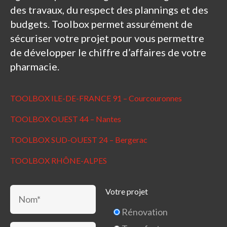
des travaux, du respect des plannings et des
budgets. Toolbox permet assurément de
sécuriser votre projet pour vous permettre
de développer le chiffre d’affaires de votre
pharmacie.
TOOLBOX ILE-DE-FRANCE 91 – Courcouronnes
TOOLBOX OUEST 44 – Nantes
TOOLBOX SUD-OUEST 24 – Bergerac
TOOLBOX RHÔNE-ALPES
Votre projet
Rénovation