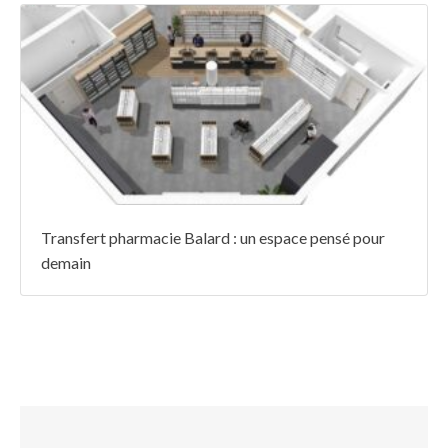
Transfert pharmacie Balard : un espace pensé pour
demain