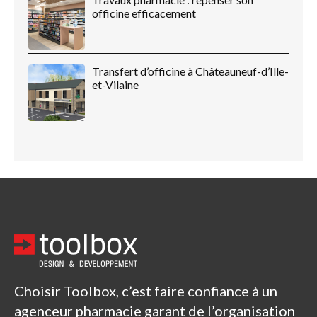
officine efficacement
Transfert d’officine à Châteauneuf-d’Ille-
et-Vilaine
Choisir Toolbox, c’est faire confiance à un
agenceur pharmacie garant de l’organisation