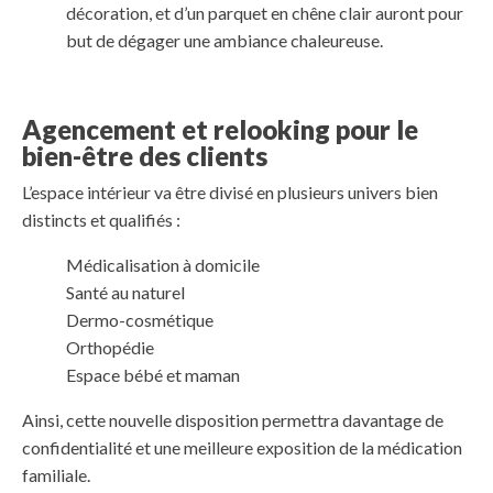
décoration, et d’un parquet en chêne clair auront pour
but de dégager une ambiance chaleureuse.
Agencement et relooking pour le
bien-être des clients
L’espace intérieur va être divisé en plusieurs univers bien
distincts et qualifiés :
Médicalisation à domicile
Santé au naturel
Dermo-cosmétique
Orthopédie
Espace bébé et maman
Ainsi, cette nouvelle disposition permettra davantage de
confidentialité et une meilleure exposition de la médication
familiale.