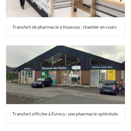
Transfert de pharmacie à Itxassou : chantier en cours
Transfert officine à Évrecy : une pharmacie optimisée