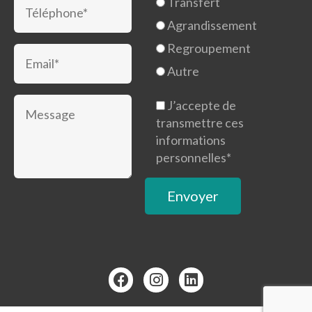
Transfert
Agrandissement
Regroupement
Autre
J’accepte de
transmettre ces
informations
personnelles*