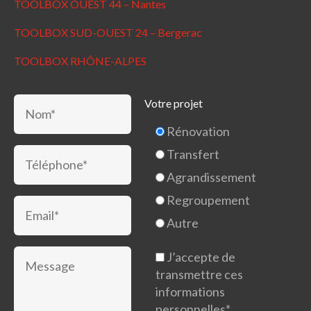
TOOLBOX OUEST 44 – Nantes
TOOLBOX SUD-OUEST 24 – Bergerac
TOOLBOX RHÔNE-ALPES
Votre projet
Rénovation
Transfert
Agrandissement
Regroupement
Autre
J’accepte de
transmettre ces
informations
personnelles*