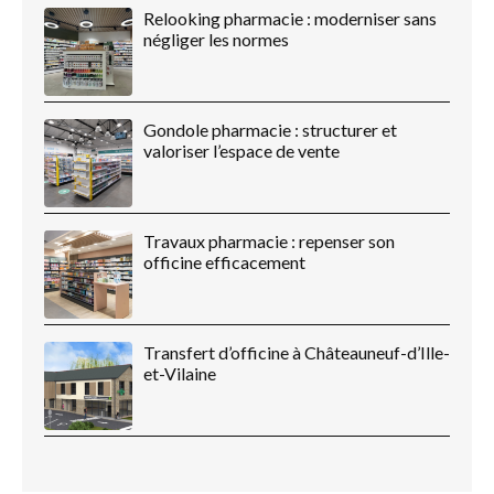
Relooking pharmacie : moderniser sans
négliger les normes
Gondole pharmacie : structurer et
valoriser l’espace de vente
Travaux pharmacie : repenser son
officine efficacement
Transfert d’officine à Châteauneuf-d’Ille-
et-Vilaine