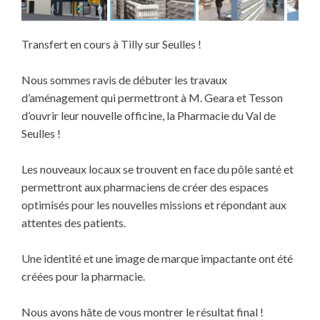
Transfert en cours à Tilly sur Seulles !
Nous sommes ravis de débuter les travaux
d’aménagement qui permettront à M. Geara et Tesson
d’ouvrir leur nouvelle officine, la Pharmacie du Val de
Seulles !
Les nouveaux locaux se trouvent en face du pôle santé et
permettront aux pharmaciens de créer des espaces
optimisés pour les nouvelles missions et répondant aux
attentes des patients.
Une identité et une image de marque impactante ont été
créées pour la pharmacie.
Nous avons hâte de vous montrer le résultat final !