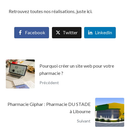
Retrouvez toutes nos réalisations, juste
ici
.
Facebook
Twitter
LinkedIn
Pourquoi créer un site web pour votre
pharmacie ?
Précédent
Pharmacie Giphar : Pharmacie DU STADE
à Libourne
Suivant