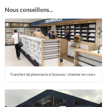
Nous conseillons...
Transfert de pharmacie à Itxassou : chantier en cours