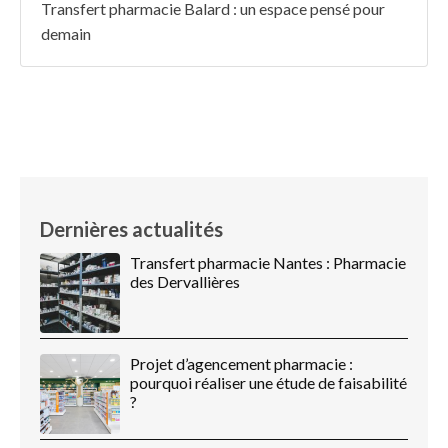
Transfert pharmacie Balard : un espace pensé pour
demain
Dernières actualités
Transfert pharmacie Nantes : Pharmacie
des Dervallières
Projet d’agencement pharmacie :
pourquoi réaliser une étude de faisabilité
?