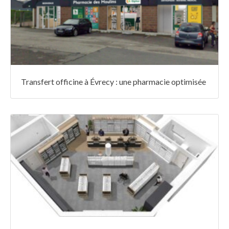
Transfert officine à Évrecy : une pharmacie optimisée