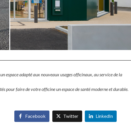
çu un espace adapté aux nouveaux usages officinaux, au service de la
s pour faire de votre officine un espace de santé moderne et durable.
Facebook
Twitter
LinkedIn