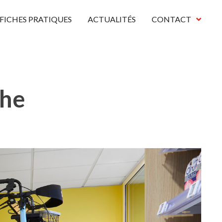
FICHES PRATIQUES
ACTUALITÉS
CONTACT
che