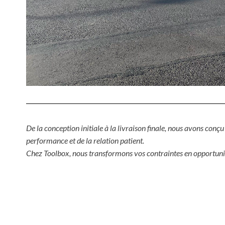
De la conception initiale à la livraison finale, nous avons con
performance et de la relation patient.
Chez Toolbox, nous transformons vos contraintes en opportunité