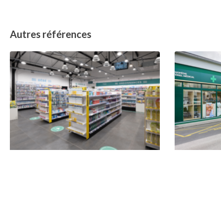
Autres références