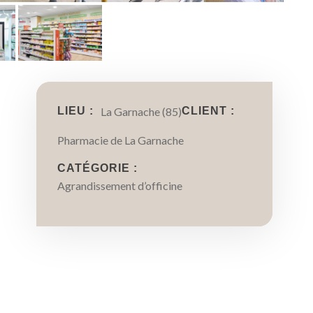
LIEU :
La Garnache (85)
CLIENT :
Pharmacie de La Garnache
CATÉGORIE :
Agrandissement d’officine