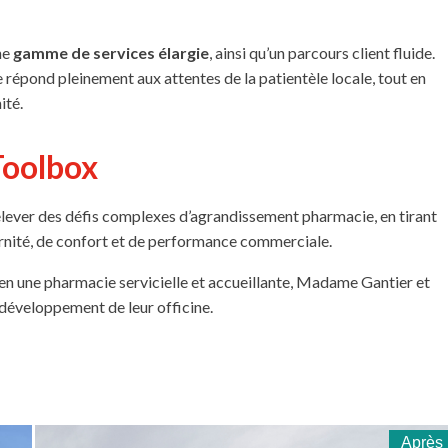
ne
gamme de services élargie
, ainsi qu’un parcours client fluide.
 répond pleinement aux attentes de la patientèle locale, tout en
ité.
Toolbox
relever des défis complexes d’agrandissement pharmacie, en tirant
ernité, de confort et de performance commerciale.
en une pharmacie servicielle et accueillante, Madame Gantier et
développement de leur officine.
Après