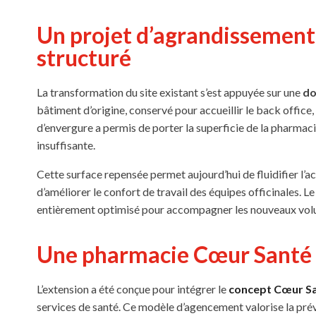
Un projet d’agrandissement
structuré
La transformation du site existant s’est appuyée sur une
do
bâtiment d’origine, conservé pour accueillir le back office,
d’envergure a permis de porter la superficie de la pharmac
insuffisante.
Cette surface repensée permet aujourd’hui de fluidifier l’a
d’améliorer le confort de travail des équipes officinales. Le
entièrement optimisé pour accompagner les nouveaux volum
Une pharmacie Cœur Santé a
L’extension a été conçue pour intégrer le
concept Cœur Sa
services de santé. Ce modèle d’agencement valorise la pré