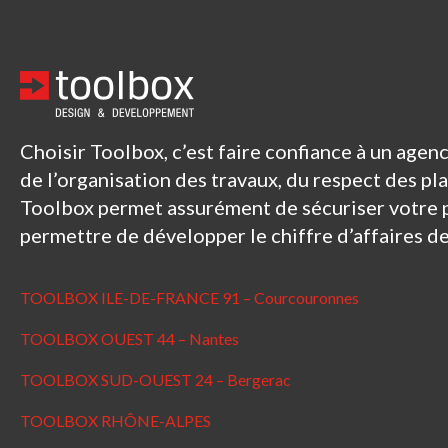
Choisir Toolbox, c’est faire confiance à un age
de l’organisation des travaux, du respect des pl
Toolbox permet assurément de sécuriser votre 
permettre de développer le chiffre d’affaires d
TOOLBOX ILE-DE-FRANCE 91 – Courcouronnes
TOOLBOX OUEST 44 – Nantes
TOOLBOX SUD-OUEST 24 – Bergerac
TOOLBOX RHÔNE-ALPES