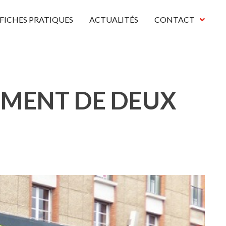
FICHES PRATIQUES
ACTUALITÉS
CONTACT
PEMENT DE DEUX