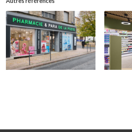
Autres références