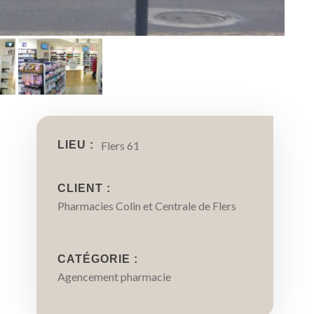
LIEU :
Flers 61
CLIENT :
Pharmacies Colin et Centrale de Flers
CATÉGORIE :
Agencement pharmacie