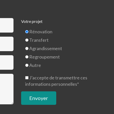
Votre projet
Rénovation
Transfert
Agrandissement
Regroupement
Autre
J’accepte de transmettre ces
informations personnelles*