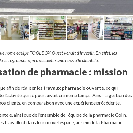
ue notre équipe TOOLBOX Ouest venait d’investir. En effet, les
 se regrouper afin d’accueillir une nouvelle clientèle.
ation de pharmacie : mission
e afin de réaliser les
travaux pharmacie ouverte
, ce qui
 l’activité qui se poursuivait en même temps. Ainsi, la gestion des
os clients, en comparaison avec une expérience précédente.
ientèle, ainsi que de l’ensemble de l’équipe de la pharmacie Colin.
travaillent dans leur nouvel espace, au sein de la Pharmacie