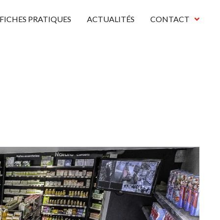
FICHES PRATIQUES
ACTUALITÉS
CONTACT