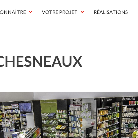
CONNAÎTRE
VOTRE PROJET
RÉALISATIONS
 CHESNEAUX