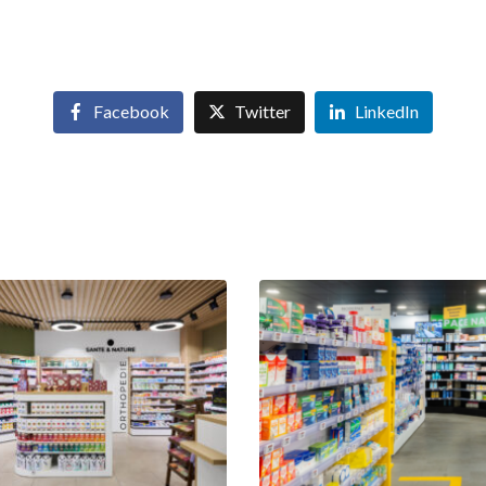
Facebook
Twitter
LinkedIn