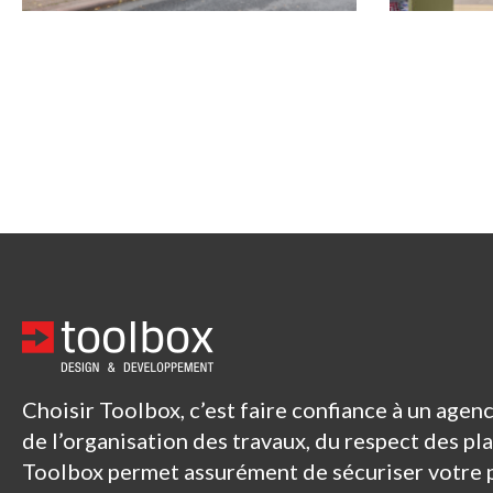
Choisir Toolbox, c’est faire confiance à un age
de l’organisation des travaux, du respect des pl
Toolbox permet assurément de sécuriser votre 