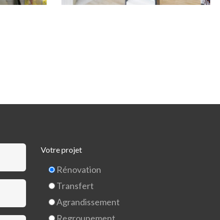
Votre projet
Rénovation
Transfert
Agrandissement
Regroupement