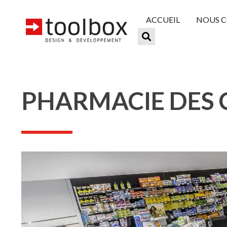
ACCUEIL
NOUS 
PHARMACIE DES