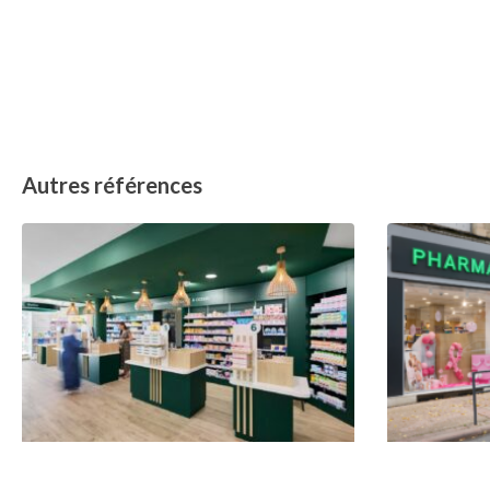
Autres références