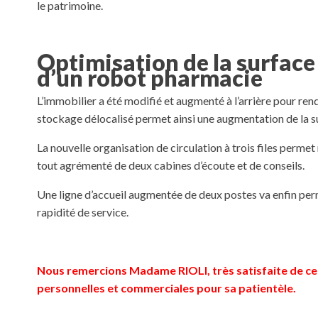
le patrimoine.
Optimisation de la surface
d’un robot pharmacie
L’immobilier a été modifié et augmenté à l’arrière pour rend
stockage délocalisé permet ainsi une augmentation de la s
La nouvelle organisation de circulation à trois files permet 
tout agrémenté de deux cabines d’écoute et de conseils.
Une ligne d’accueil augmentée de deux postes va enfin perm
rapidité de service.
Nous remercions Madame RIOLI, très satisfaite de cet
personnelles et commerciales pour sa patientèle.