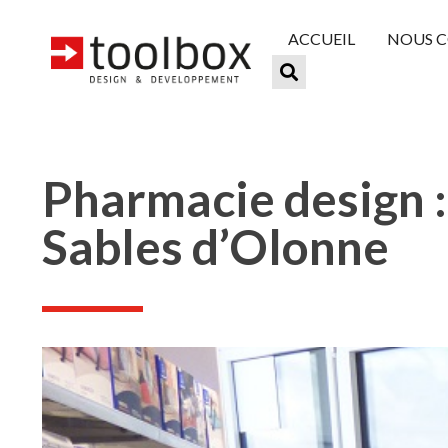
ACCUEIL
NOUS 
Pharmacie design :
Sables d’Olonne