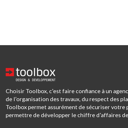
Choisir Toolbox, c’est faire confiance à un age
de l’organisation des travaux, du respect des pl
Toolbox permet assurément de sécuriser votre 
permettre de développer le chiffre d’affaires d