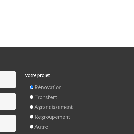
Votre projet
Rénovation
Transfert
Agrandissement
Regroupement
Autre