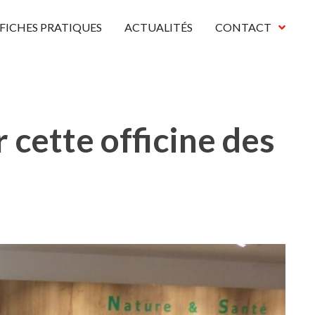
FICHES PRATIQUES
ACTUALITÉS
CONTACT
 cette officine des