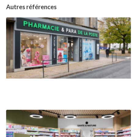
Autres références