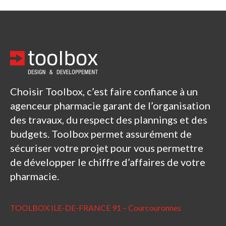
Choisir Toolbox, c’est faire confiance à un
agenceur pharmacie garant de l’organisation
des travaux, du respect des plannings et des
budgets. Toolbox permet assurément de
sécuriser votre projet pour vous permettre
de développer le chiffre d’affaires de votre
pharmacie.
TOOLBOX ILE-DE-FRANCE 91 – Courcouronnes