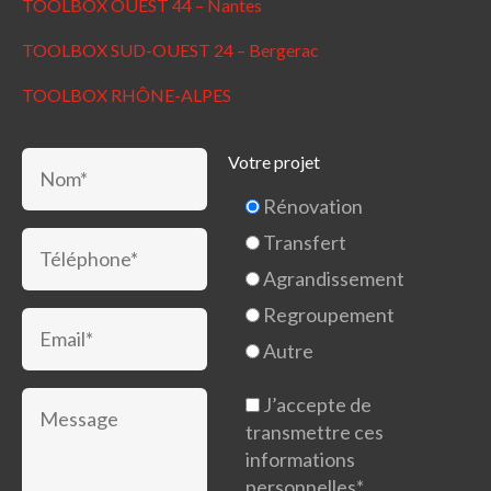
TOOLBOX OUEST 44 – Nantes
TOOLBOX SUD-OUEST 24 – Bergerac
TOOLBOX RHÔNE-ALPES
Votre projet
Rénovation
Transfert
Agrandissement
Regroupement
Autre
J’accepte de
transmettre ces
informations
personnelles*