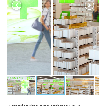
Concept de pharmacie en centre commercial.