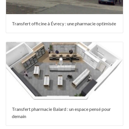
Transfert officine à Évrecy : une pharmacie optimisée
Transfert pharmacie Balard : un espace pensé pour
demain