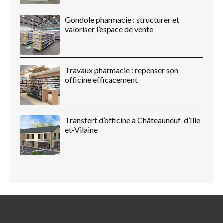
Gondole pharmacie : structurer et
valoriser l’espace de vente
Travaux pharmacie : repenser son
officine efficacement
Transfert d’officine à Châteauneuf-d’Ille-
et-Vilaine