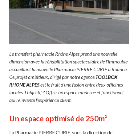
Le transfert pharmacie Rhône Alpes prend une nouvelle
dimension avec la réhabilitation spectaculaire de l’immeuble
accueillant la nouvelle Pharmacie PIERRE CURIE à Roanne.
Ce projet ambitieux, dirigé par notre agence
TOOLBOX
RHONE ALPES
est le fruit d’une fusion entre deux officines
locales. L’objectif ? Offrir un espace moderne et fonctionnel
qui réinvente l’expérience client.
Un espace optimisé de 250m²
La Pharmacie PIERRE CURIE, sous la direction de