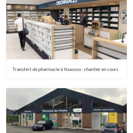
Transfert de pharmacie à Itxassou : chantier en cours