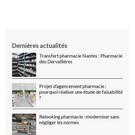
Dernières actualités
Transfert pharmacie Nantes : Pharmacie
des Dervallières
Projet d’agencement pharmacie :
pourquoi réaliser une étude de faisabilité
?
Relooking pharmacie : moderniser sans
négliger les normes