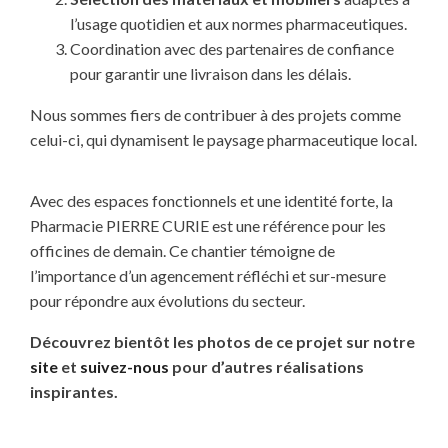
l’usage quotidien et aux normes pharmaceutiques.
Coordination avec des partenaires de confiance
pour garantir une livraison dans les délais.
Nous sommes fiers de contribuer à des projets comme
celui-ci, qui dynamisent le paysage pharmaceutique local.
Avec des espaces fonctionnels et une identité forte, la
Pharmacie PIERRE CURIE est une référence pour les
officines de demain. Ce chantier témoigne de
l’importance d’un agencement réfléchi et sur-mesure
pour répondre aux évolutions du secteur.
Découvrez bientôt les photos de ce projet sur notre
site
et
suivez-nous
pour d’autres réalisations
inspirantes.