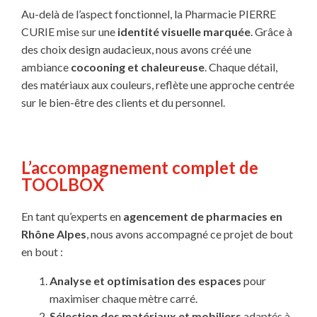
Au-delà de l’aspect fonctionnel, la Pharmacie PIERRE
CURIE mise sur une
identité visuelle marquée
. Grâce à
des choix design audacieux, nous avons créé une
ambiance
cocooning et chaleureuse
. Chaque détail,
des matériaux aux couleurs, reflète une approche centrée
sur le bien-être des clients et du personnel.
L’accompagnement complet de
TOOLBOX
En tant qu’experts en
agencement de pharmacies en
Rhône Alpes
, nous avons accompagné ce projet de bout
en bout :
Analyse et optimisation des espaces
pour
maximiser chaque mètre carré.
Sélection des matériaux et mobiliers
adaptés à