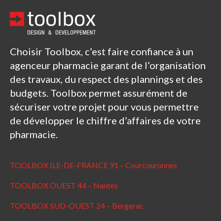
Choisir Toolbox, c’est faire confiance à un
agenceur pharmacie garant de l’organisation
des travaux, du respect des plannings et des
budgets. Toolbox permet assurément de
sécuriser votre projet pour vous permettre
de développer le chiffre d’affaires de votre
pharmacie.
TOOLBOX ILE-DE-FRANCE 91 – Courcouronnes
TOOLBOX OUEST 44 – Nantes
TOOLBOX SUD-OUEST 24 – Bergerac