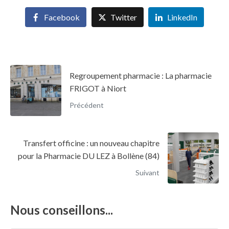
Facebook
Twitter
LinkedIn
Regroupement pharmacie : La pharmacie
FRIGOT à Niort
Précédent
Transfert officine : un nouveau chapitre
pour la Pharmacie DU LEZ à Bollène (84)
Suivant
Nous conseillons...