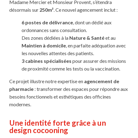
Madame Mercier et Monsieur Provent, s’étendra
désormais sur
250m²
. Ce nouvel agencement inclut :
6 postes de délivrance
, dont un dédié aux
ordonnances sans consultation.
Des zones dédiées à la
Nature & Santé
et au
Maintien à domicile
, en parfaite adéquation avec
les nouvelles attentes des patients.
3 cabines spécialisées
pour assurer des missions
de proximité comme les tests ou la vaccination.
Ce projet illustre notre expertise en
agencement de
pharmacie
: transformer des espaces pour répondre aux
besoins fonctionnels et esthétiques des officines
modernes.
Une identité forte grâce à un
design cocooning