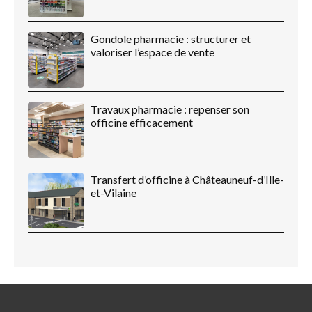
Gondole pharmacie : structurer et
valoriser l’espace de vente
Travaux pharmacie : repenser son
officine efficacement
Transfert d’officine à Châteauneuf-d’Ille-
et-Vilaine