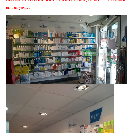
en images… !