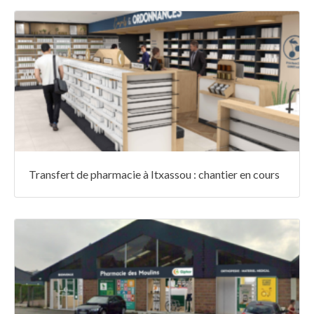
Transfert de pharmacie à Itxassou : chantier en cours