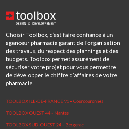
Choisir Toolbox, c’est faire confiance à un
agenceur pharmacie garant de l’organisation
des travaux, du respect des plannings et des
budgets. Toolbox permet assurément de
sécuriser votre projet pour vous permettre
de développer le chiffre d’affaires de votre
pharmacie.
TOOLBOX ILE-DE-FRANCE 91 – Courcouronnes
TOOLBOX OUEST 44 – Nantes
TOOLBOX SUD-OUEST 24 – Bergerac