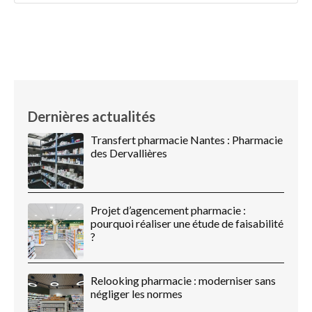
Dernières actualités
Transfert pharmacie Nantes : Pharmacie
des Dervallières
Projet d’agencement pharmacie :
pourquoi réaliser une étude de faisabilité
?
Relooking pharmacie : moderniser sans
négliger les normes