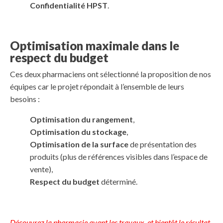
Confidentialité HPST
.
Optimisation maximale dans le
respect du budget
Ces deux pharmaciens ont sélectionné la proposition de nos
équipes car le projet répondait à l’ensemble de leurs
besoins :
Optimisation du rangement
,
Optimisation du stockage
,
Optimisation de la surface
de présentation des
produits (plus de références visibles dans l’espace de
vente),
Respect du budget
déterminé.
Découvrez la pharmacie avant les travaux, et bientôt le résultat