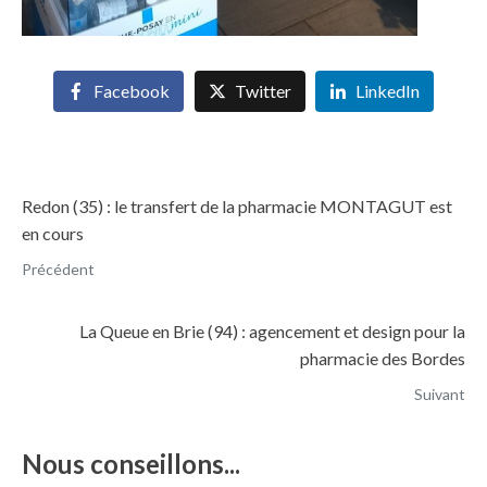
Facebook
Twitter
LinkedIn
Redon (35) : le transfert de la pharmacie MONTAGUT est
en cours
Précédent
La Queue en Brie (94) : agencement et design pour la
pharmacie des Bordes
Suivant
Nous conseillons...