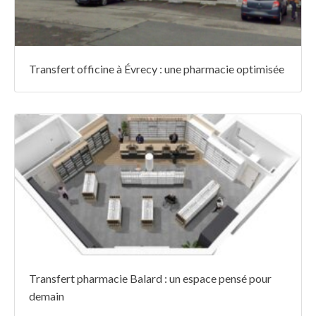
Transfert officine à Évrecy : une pharmacie optimisée
Transfert pharmacie Balard : un espace pensé pour
demain