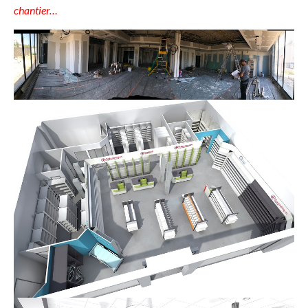
chantier…