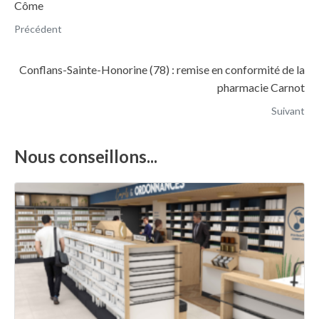
Côme
Précédent
Conflans-Sainte-Honorine (78) : remise en conformité de la
pharmacie Carnot
Suivant
Nous conseillons...