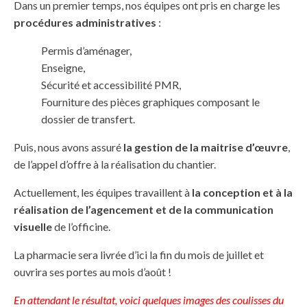
Dans un premier temps, nos équipes ont pris en charge les
procédures administratives
:
Permis d’aménager,
Enseigne,
Sécurité et accessibilité PMR,
Fourniture des pièces graphiques composant le
dossier de transfert.
Puis, nous avons assuré
la gestion de la maitrise d’œuvre
,
de l’appel d’offre à la réalisation du chantier.
Actuellement, les équipes travaillent à
la conception et à la
réalisation de l’agencement et de la communication
visuelle
de l’officine.
La pharmacie sera livrée d’ici la fin du mois de juillet et
ouvrira ses portes au mois d’août !
En attendant le résultat, voici quelques images des coulisses du