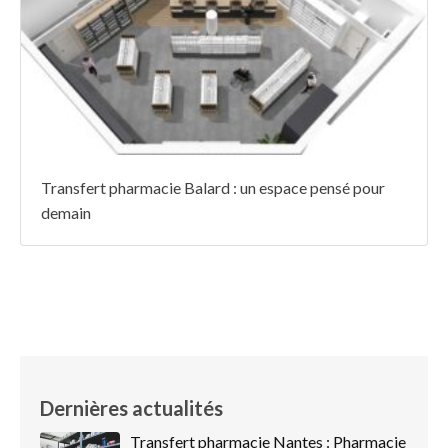
Transfert pharmacie Balard : un espace pensé pour
demain
Dernières actualités
Transfert pharmacie Nantes : Pharmacie