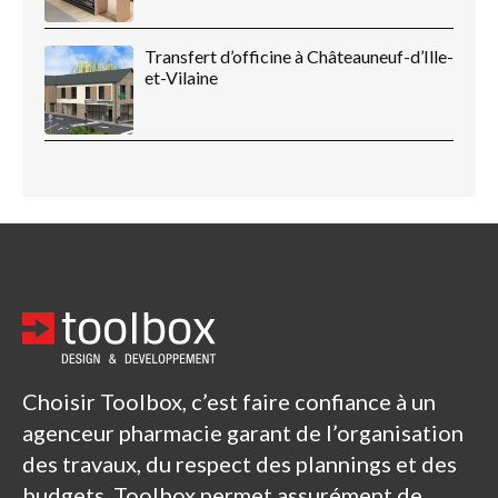
Transfert d’officine à Châteauneuf-d’Ille-
et-Vilaine
Choisir Toolbox, c’est faire confiance à un
agenceur pharmacie garant de l’organisation
des travaux, du respect des plannings et des
budgets. Toolbox permet assurément de