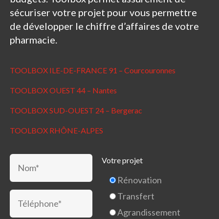
sécuriser votre projet pour vous permettre
de développer le chiffre d’affaires de votre
pharmacie.
TOOLBOX ILE-DE-FRANCE 91 – Courcouronnes
TOOLBOX OUEST 44 – Nantes
TOOLBOX SUD-OUEST 24 – Bergerac
TOOLBOX RHÔNE-ALPES
Votre projet
Rénovation
Transfert
Agrandissement