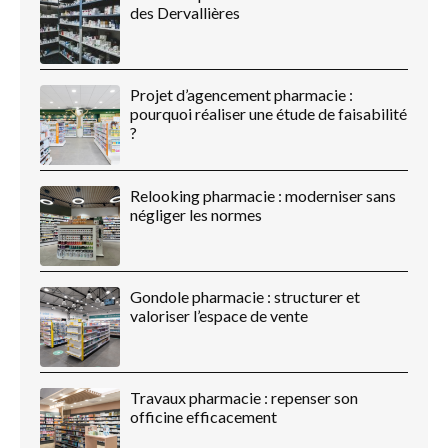
des Dervallières
Projet d’agencement pharmacie :
pourquoi réaliser une étude de faisabilité
?
Relooking pharmacie : moderniser sans
négliger les normes
Gondole pharmacie : structurer et
valoriser l’espace de vente
Travaux pharmacie : repenser son
officine efficacement