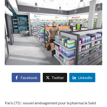
Facebook
Twitter
LinkedIn
Paris (75) : nouvel aménagement pour la pharmacie Saint