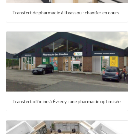
Transfert de pharmacie à Itxassou : chantier en cours
Transfert officine à Évrecy : une pharmacie optimisée