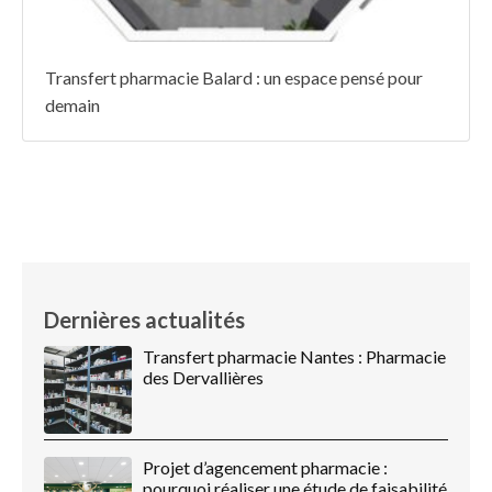
Transfert pharmacie Balard : un espace pensé pour
demain
Dernières actualités
Transfert pharmacie Nantes : Pharmacie
des Dervallières
Projet d’agencement pharmacie :
pourquoi réaliser une étude de faisabilité