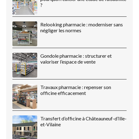
?
Relooking pharmacie : moderniser sans
négliger les normes
Gondole pharmacie : structurer et
valoriser l’espace de vente
Travaux pharmacie : repenser son
officine efficacement
Transfert d’officine à Châteauneuf-d’Ille-
et-Vilaine