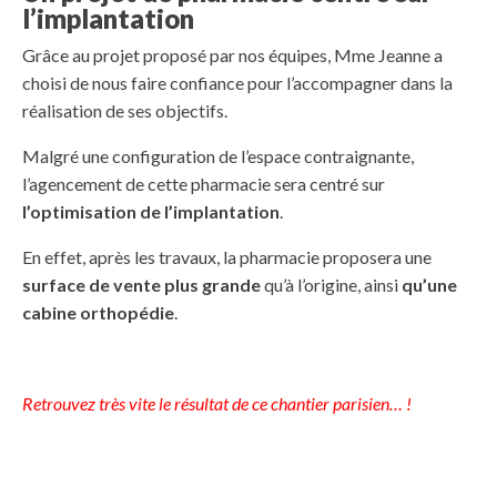
l’implantation
Grâce au projet proposé par nos équipes, Mme Jeanne a
choisi de nous faire confiance pour l’accompagner dans la
réalisation de ses objectifs.
Malgré une configuration de l’espace contraignante,
l’agencement de cette pharmacie sera centré sur
l’optimisation de l’implantation
.
En effet, après les travaux, la pharmacie proposera une
surface de vente plus grande
qu’à l’origine, ainsi
qu’une
cabine orthopédie
.
Retrouvez très vite le résultat de ce chantier parisien… !