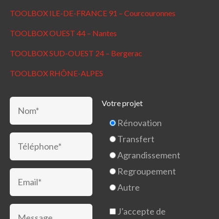
TOOLBOX ILE-DE-FRANCE 91 – Courcouronnes
TOOLBOX OUEST 44 – Nantes
TOOLBOX SUD-OUEST 24 – Bergerac
TOOLBOX RHÔNE-ALPES
Votre projet
Rénovation
Transfert
Agrandissement
Regroupement
Autre
J’accepte de