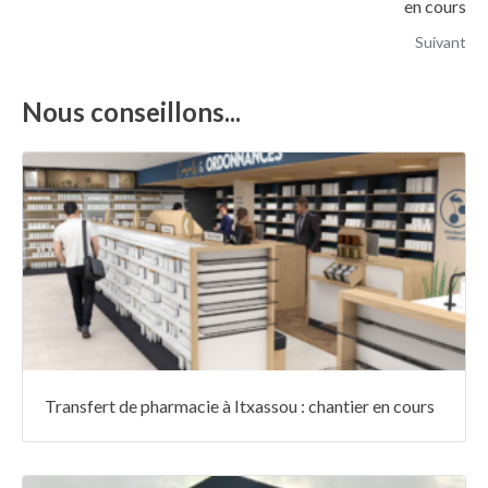
en cours
Suivant
Nous conseillons...
Transfert de pharmacie à Itxassou : chantier en cours