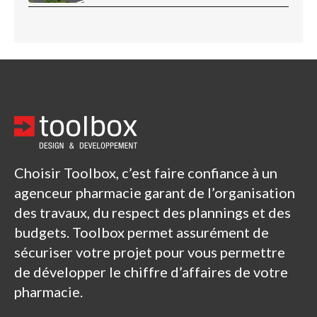
Choisir Toolbox, c’est faire confiance à un
agenceur pharmacie garant de l’organisation
des travaux, du respect des plannings et des
budgets. Toolbox permet assurément de
sécuriser votre projet pour vous permettre
de développer le chiffre d’affaires de votre
pharmacie.