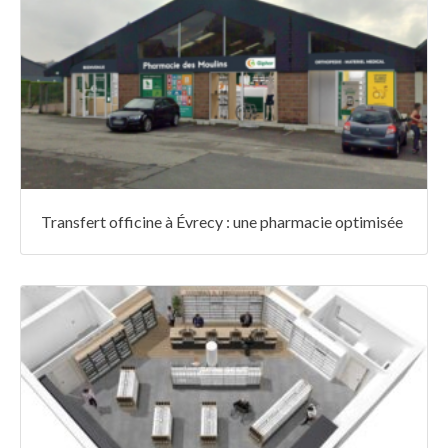
Transfert officine à Évrecy : une pharmacie optimisée