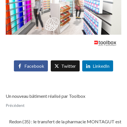
Facebook
Twitter
LinkedIn
Un nouveau bâtiment réalisé par Toolbox
Précédent
Redon (35) : le transfert de la pharmacie MONTAGUT est