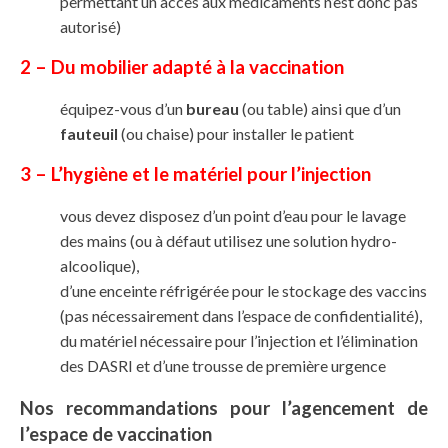
permettant un accès aux médicaments n’est donc pas
autorisé)
2 – Du mobilier adapté à la vaccination
équipez-vous d’un
bureau
(ou table) ainsi que d’un
fauteuil
(ou chaise) pour installer le patient
3 – L’hygiène et le matériel pour l’injection
vous devez disposez d’un point d’eau pour le lavage
des mains (ou à défaut utilisez une solution hydro-
alcoolique),
d’une enceinte réfrigérée pour le stockage des vaccins
(pas nécessairement dans l’espace de confidentialité),
du matériel nécessaire pour l’injection et l’élimination
des DASRI et d’une trousse de première urgence
Nos recommandations pour l’agencement de
l’espace de vaccination