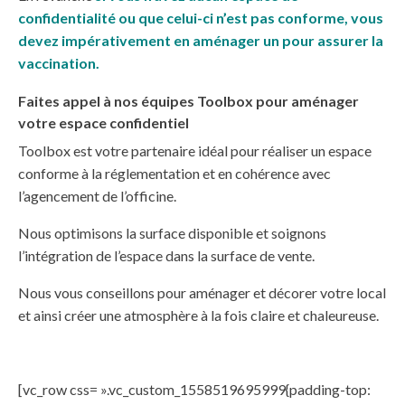
confidentialité ou que celui-ci n’est pas conforme, vous
devez impérativement en aménager un pour assurer la
vaccination.
Faites appel à nos équipes Toolbox pour aménager
votre espace confidentiel
Toolbox est votre partenaire idéal pour réaliser un espace
conforme à la réglementation et en cohérence avec
l’agencement de l’officine.
Nous optimisons la surface disponible et soignons
l’intégration de l’espace dans la surface de vente.
Nous vous conseillons pour aménager et décorer votre local
et ainsi créer une atmosphère à la fois claire et chaleureuse.
[vc_row css= ».vc_custom_1558519695999{padding-top: