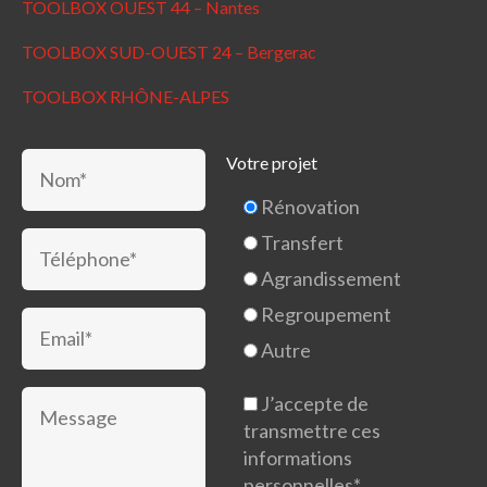
TOOLBOX OUEST 44 – Nantes
TOOLBOX SUD-OUEST 24 – Bergerac
TOOLBOX RHÔNE-ALPES
Votre projet
Rénovation
Transfert
Agrandissement
Regroupement
Autre
J’accepte de
transmettre ces
informations
personnelles*