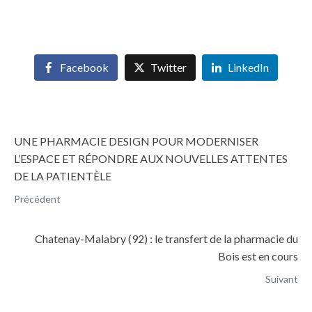
Facebook
Twitter
LinkedIn
UNE PHARMACIE DESIGN POUR MODERNISER
L’ESPACE ET RÉPONDRE AUX NOUVELLES ATTENTES
DE LA PATIENTÈLE
Précédent
Chatenay-Malabry (92) : le transfert de la pharmacie du
Bois est en cours
Suivant