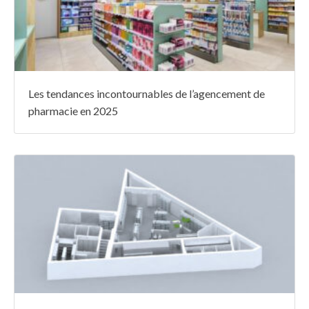
Les tendances incontournables de l’agencement de
pharmacie en 2025