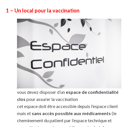
1 – Un local pour la vaccination
vous devez disposer d’un
espace de confidentialité
clos
pour assurer la vaccination
cet espace doit être accessible depuis l’espace client
mais et
sans accès possible aux médicaments
(le
cheminement du patient par l’espace technique et