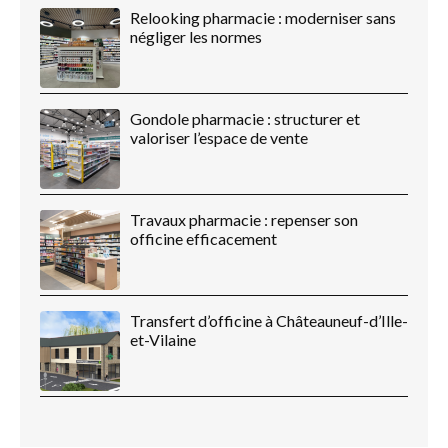
Relooking pharmacie : moderniser sans
négliger les normes
Gondole pharmacie : structurer et
valoriser l’espace de vente
Travaux pharmacie : repenser son
officine efficacement
Transfert d’officine à Châteauneuf-d’Ille-
et-Vilaine