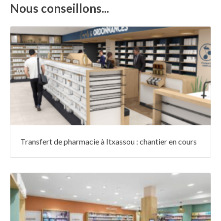
Nous conseillons...
Transfert de pharmacie à Itxassou : chantier en cours