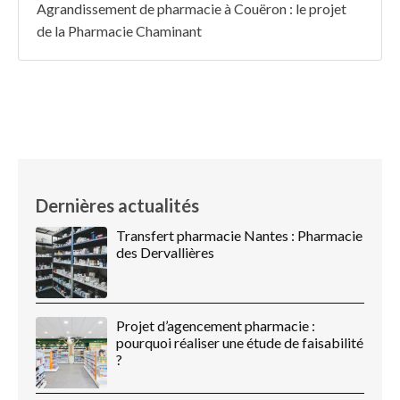
Agrandissement de pharmacie à Couëron : le projet
de la Pharmacie Chaminant
Dernières actualités
Transfert pharmacie Nantes : Pharmacie
des Dervallières
Projet d’agencement pharmacie :
pourquoi réaliser une étude de faisabilité
?