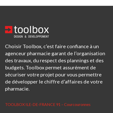
Choisir Toolbox, c’est faire confiance à un
agenceur pharmacie garant de l’organisation
des travaux, du respect des plannings et des
budgets. Toolbox permet assurément de
sécuriser votre projet pour vous permettre
de développer le chiffre d’affaires de votre
pharmacie.
TOOLBOX ILE-DE-FRANCE 91 – Courcouronnes