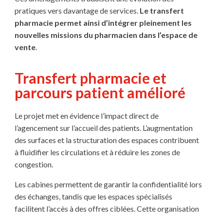
pratiques vers davantage de services.
Le transfert
pharmacie permet ainsi d’intégrer pleinement les
nouvelles missions du pharmacien dans l’espace de
vente
.
Transfert pharmacie et
parcours patient amélioré
Le projet met en évidence l’impact direct de
l’agencement sur l’accueil des patients. L’augmentation
des surfaces et la structuration des espaces contribuent
à fluidifier les circulations et à réduire les zones de
congestion.
Les cabines permettent de garantir la confidentialité lors
des échanges, tandis que les espaces spécialisés
facilitent l’accès à des offres ciblées. Cette organisation