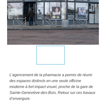
L’agencement de la pharmacie a permis de réunir
des espaces distincts en une seule officine
moderne à fort impact visuel, proche de la gare de
Sainte-Geneviève-des-Bois. Retour sur ces travaux
d’envergure.