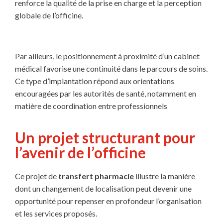
renforce la qualité de la prise en charge et la perception
globale de l’officine.
Par ailleurs, le positionnement à proximité d’un cabinet
médical favorise une continuité dans le parcours de soins.
Ce type d’implantation répond aux orientations
encouragées par les autorités de santé, notamment en
matière de coordination entre professionnels
Un projet structurant pour
l’avenir de l’officine
Ce projet de
transfert pharmacie
illustre la manière
dont un changement de localisation peut devenir une
opportunité pour repenser en profondeur l’organisation
et les services proposés.