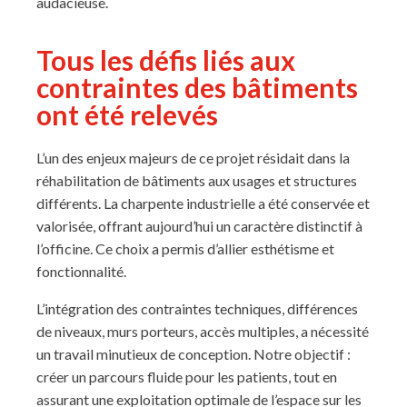
audacieuse.
Tous les défis liés aux
contraintes des bâtiments
ont été relevés
L’un des enjeux majeurs de ce projet résidait dans la
réhabilitation de bâtiments aux usages et structures
différents. La charpente industrielle a été conservée et
valorisée, offrant aujourd’hui un caractère distinctif à
l’officine. Ce choix a permis d’allier esthétisme et
fonctionnalité.
L’intégration des contraintes techniques, différences
de niveaux, murs porteurs, accès multiples, a nécessité
un travail minutieux de conception. Notre objectif :
créer un parcours fluide pour les patients, tout en
assurant une exploitation optimale de l’espace sur les