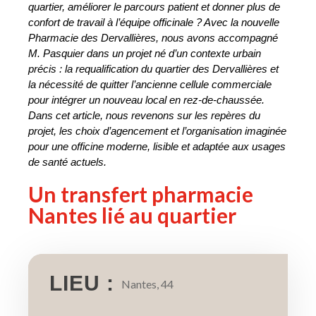
quartier, améliorer le parcours patient et donner plus de 
confort de travail à l’équipe officinale ? Avec la nouvelle 
Pharmacie des Dervallières, nous avons accompagné 
M. Pasquier dans un projet né d’un contexte urbain 
précis : la requalification du quartier des Dervallières et 
la nécessité de quitter l’ancienne cellule commerciale 
pour intégrer un nouveau local en rez-de-chaussée. 
Dans cet article, nous revenons sur les repères du 
projet, les choix d’agencement et l’organisation imaginée 
pour une officine moderne, lisible et adaptée aux usages 
de santé actuels.
Un transfert pharmacie
Nantes lié au quartier
LIEU :
Nantes, 44