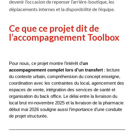
devenir l’occasion de repenser l’arrière-boutique, les
déplacements internes et la disponibilité de l’équipe.
Ce que ce projet dit de
l’accompagnement Toolbox
Pour nous, ce projet montre l’intérêt d’
un 
accompagnement complet lors d’un transfert
 : lecture 
du contexte urbain, compréhension du concept enseigne, 
coordination avec les contraintes du local, agencement des 
espaces de vente, intégration des services de santé et 
organisation du back office. Le délai entre la livraison du 
local brut mi-novembre 2025 et la livraison de la pharmacie 
début mai 2026 souligne aussi l’importance d’une conduite 
de projet structurée.