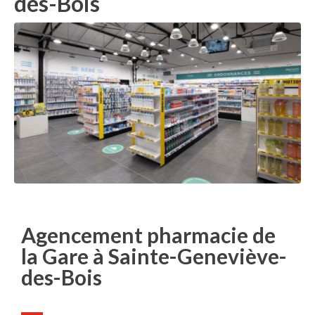
des-Bois
Agencement pharmacie de
la Gare à Sainte-Geneviève-
des-Bois