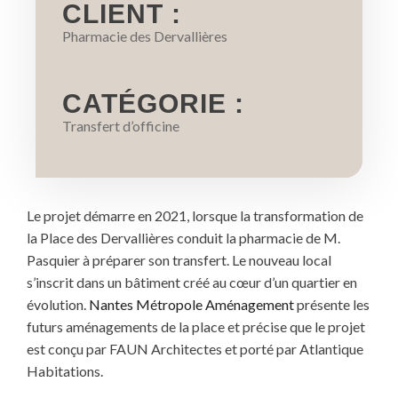
CLIENT :
Pharmacie des Dervallières
CATÉGORIE :
Transfert d’officine
Le projet démarre en 2021, lorsque la transformation de
la Place des Dervallières conduit la pharmacie de M.
Pasquier à préparer son transfert. Le nouveau local
s’inscrit dans un bâtiment créé au cœur d’un quartier en
évolution.
Nantes Métropole Aménagement
présente les
futurs aménagements de la place et précise que le projet
est conçu par FAUN Architectes et porté par Atlantique
Habitations.