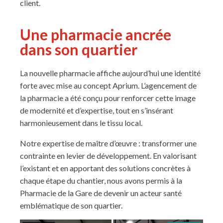
client.
Une pharmacie ancrée
dans son quartier
La nouvelle pharmacie affiche aujourd’hui une identité
forte avec mise au concept Aprium. L’agencement de
la pharmacie a été conçu pour renforcer cette image
de modernité et d’expertise, tout en s’insérant
harmonieusement dans le tissu local.
Notre expertise de maître d’œuvre : transformer une
contrainte en levier de développement. En valorisant
l’existant et en apportant des solutions concrètes à
chaque étape du chantier, nous avons permis à la
Pharmacie de la Gare de devenir un acteur santé
emblématique de son quartier.