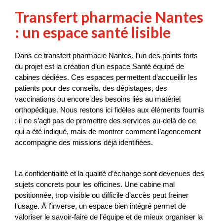
Transfert pharmacie Nantes
: un espace santé lisible
Dans ce transfert pharmacie Nantes, l’un des points forts 
du projet est la création d’un espace Santé équipé de 
cabines dédiées. Ces espaces permettent d’accueillir les 
patients pour des conseils, des dépistages, des 
vaccinations ou encore des besoins liés au matériel 
orthopédique. Nous restons ici fidèles aux éléments fournis 
: il ne s’agit pas de promettre des services au-delà de ce 
qui a été indiqué, mais de montrer comment l’agencement 
accompagne des missions déjà identifiées.
La confidentialité et la qualité d’échange sont devenues des 
sujets concrets pour les officines. Une cabine mal 
positionnée, trop visible ou difficile d’accès peut freiner 
l’usage. À l’inverse, un espace bien intégré permet de 
valoriser le savoir-faire de l’équipe et de mieux organiser la 