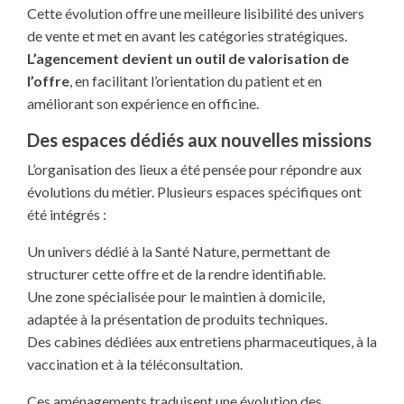
Cette évolution offre une meilleure lisibilité des univers
de vente et met en avant les catégories stratégiques.
L’agencement devient un outil de valorisation de
l’offre
, en facilitant l’orientation du patient et en
améliorant son expérience en officine.
Des espaces dédiés aux nouvelles missions
L’organisation des lieux a été pensée pour répondre aux
évolutions du métier. Plusieurs espaces spécifiques ont
été intégrés :
Un univers dédié à la Santé Nature, permettant de
structurer cette offre et de la rendre identifiable.
Une zone spécialisée pour le maintien à domicile,
adaptée à la présentation de produits techniques.
Des cabines dédiées aux entretiens pharmaceutiques, à la
vaccination et à la téléconsultation.
Ces aménagements traduisent une évolution des