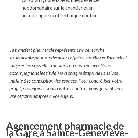
hebdomadaire sur le chantier et un
accompagnement technique continu
Le transfert pharmacie représente une démarche
structurante pour moderniser l’officine, améliorer l’accueil et
intégrer les nouvelles missions du pharmacien. Nous
accompagnons les titulaires à chaque étape, de l’analyse
initiale à la conception des espaces. Pour concrétiser votre
projet, nos équipes sont à votre écoute et vous guident vers
une officine adaptée à vos enjeux.
Agencement pharmacie de
la Gare à Sainte-Geneviève-