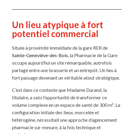
Un lieu atypique à fort
potentiel commercial
Située à proximité immédiate de la gare RER de
Sainte-Geneviève-des-Bois
, la Pharmacie de la Gare
occupe aujourd’hui un site remarquable, autrefois
partagé entre une brasserie et un entrepôt. Un lieu à
fort passage devenant un véritable atout stratégique.
C’est dans ce contexte que Madame Durand, la
titulaire, a saisi l’opportunité de transformer ce
volume complexe en un espace de santé de 300 m². La
configuration initiale des lieux, morcelée et
hétérogène, nécessitait une approche d’agencement
pharmacie sur-mesure, à la fois technique et