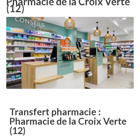
Pharmacie de la Croix Verte
(12)
Transfert pharmacie :
Pharmacie de la Croix Verte
(12)