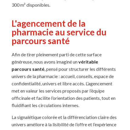
300 m² disponibles.
L'agencement de la
pharmacie au service du
parcours santé
Afin de tirer pleinement parti de cette surface
généreuse, nous avons imaginé un
véritable
parcours santé
,
pensé pour structurer les différents
univers de la pharmacie : accueil, conseils, espace de
confidentialité, univers et libre accès. L’agencement
met en valeur les services proposés par l’équipe
officinale et facilite l’orientation des patients, tout en
fluidifiant les circulations internes.
La signalétique colorée et la différenciation claire des
univers améliore à la lisibilité de l’offre et l’expérience