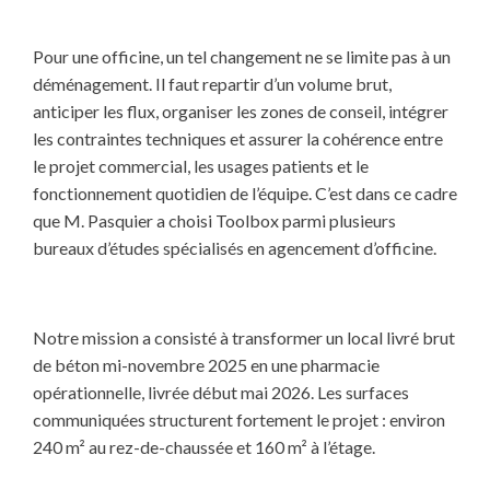
Pour une officine, un tel changement ne se limite pas à un
déménagement. Il faut repartir d’un volume brut,
anticiper les flux, organiser les zones de conseil, intégrer
les contraintes techniques et assurer la cohérence entre
le projet commercial, les usages patients et le
fonctionnement quotidien de l’équipe. C’est dans ce cadre
que M. Pasquier a choisi Toolbox parmi plusieurs
bureaux d’études spécialisés en agencement d’officine.
Notre mission a consisté à transformer un local livré brut
de béton mi-novembre 2025 en une pharmacie
opérationnelle, livrée début mai 2026. Les surfaces
communiquées structurent fortement le projet : environ
240 m² au rez-de-chaussée et 160 m² à l’étage.