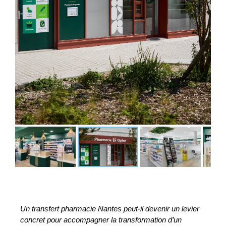
Un transfert pharmacie Nantes peut-il devenir un levier 
concret pour accompagner la transformation d’un 