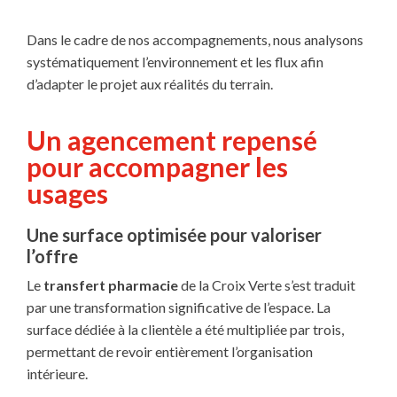
Dans le cadre de nos accompagnements, nous analysons
systématiquement l’environnement et les flux afin
d’adapter le projet aux réalités du terrain.
Un agencement repensé
pour accompagner les
usages
Une surface optimisée pour valoriser
l’offre
Le
transfert pharmacie
de la Croix Verte s’est traduit
par une transformation significative de l’espace. La
surface dédiée à la clientèle a été multipliée par trois,
permettant de revoir entièrement l’organisation
intérieure.