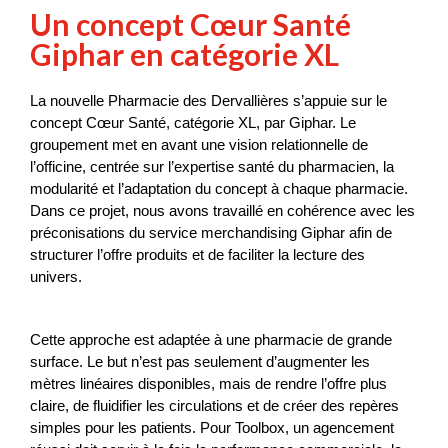
Un concept Cœur Santé
Giphar en catégorie XL
La nouvelle Pharmacie des Dervallières s’appuie sur le 
concept Cœur Santé, catégorie XL, par Giphar
. Le 
groupement met en avant une vision relationnelle de 
l’officine, centrée sur l’expertise santé du pharmacien, la 
modularité et l’adaptation du concept à chaque pharmacie. 
Dans ce projet, nous avons travaillé en cohérence avec les 
préconisations du service merchandising Giphar afin de 
structurer l’offre produits et de faciliter la lecture des 
univers.
Cette approche est adaptée à une pharmacie de grande 
surface. Le but n’est pas seulement d’augmenter les 
mètres linéaires disponibles, mais de rendre l’offre plus 
claire, de fluidifier les circulations et de créer des repères 
simples pour les patients. Pour Toolbox, un agencement 