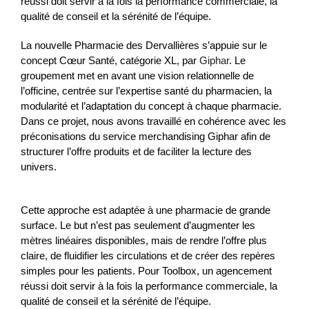
réussi doit servir à la fois la performance commerciale, la 
qualité de conseil et la sérénité de l’équipe.
La nouvelle Pharmacie des Dervallières s’appuie sur le 
concept Cœur Santé, catégorie XL, par 
Giphar
. Le 
groupement met en avant une vision relationnelle de 
l’officine, centrée sur l’expertise santé du pharmacien, la 
modularité et l’adaptation du concept à chaque pharmacie. 
Dans ce projet, nous avons travaillé en cohérence avec les 
préconisations du service merchandising Giphar afin de 
structurer l’offre produits et de faciliter la lecture des 
univers.
Cette approche est adaptée à une pharmacie de grande 
surface. Le but n’est pas seulement d’augmenter les 
mètres linéaires disponibles, mais de rendre l’offre plus 
claire, de fluidifier les circulations et de créer des repères 
simples pour les patients. Pour Toolbox, un agencement 
réussi doit servir à la fois la performance commerciale, la 
qualité de conseil et la sérénité de l’équipe.