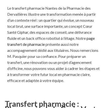
Le transfert pharmacie Nantes de la Pharmacie des
Dervallières illustre une transformation menée à partir
d’un contexte réel : un quartier qui évolue, un nouveau
local brut, une surface importante, un concept Cœur
Santé Giphar, des espaces de conseil, une délivrance
fluide et un back office robotisé à l’étage. Notre
page
transfert de pharmacie
présente aussi notre
accompagnement dédié aux titulaires. Nous remercions
M. Pasquier pour sa confiance. Pour préparer un
transfert, une rénovation ou un projet d’agencement
d’officine, nous pouvons vous aider à cadrer les étapes et
à transformer votre futur local en pharmacie claire,
efficace et adaptée à votre équipe.
Transfert pharmacie :