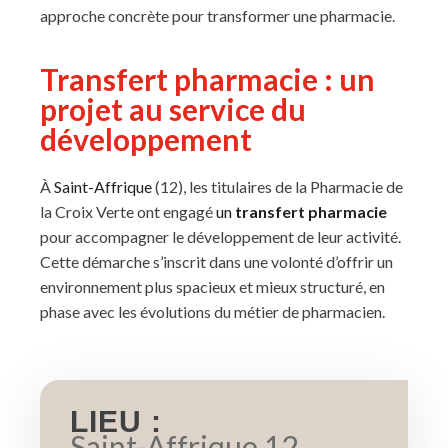
approche concrète pour transformer une pharmacie.
Transfert pharmacie : un
projet au service du
développement
À
Saint-Affrique
(12), les titulaires de la Pharmacie de
la Croix Verte ont engagé
un
transfert pharmacie
pour accompagner le développement de leur activité.
Cette démarche s’inscrit dans une volonté d’offrir un
environnement plus spacieux et mieux structuré, en
phase avec les évolutions du métier de pharmacien.
LIEU :
Saint-Affrique 12