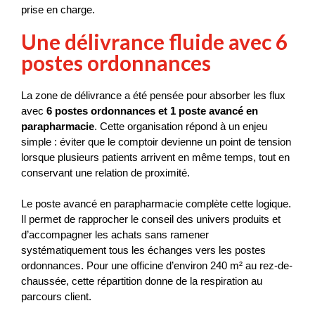
prise en charge.
Une délivrance fluide avec 6
postes ordonnances
La zone de délivrance a été pensée pour absorber les flux 
avec 
6 postes ordonnances et 1 poste avancé en 
parapharmacie
. Cette organisation répond à un enjeu 
simple : éviter que le comptoir devienne un point de tension 
lorsque plusieurs patients arrivent en même temps, tout en 
conservant une relation de proximité.
Le poste avancé en parapharmacie complète cette logique. 
Il permet de rapprocher le conseil des univers produits et 
d’accompagner les achats sans ramener 
systématiquement tous les échanges vers les postes 
ordonnances. Pour une officine d’environ 240 m² au rez-de-
chaussée, cette répartition donne de la respiration au 
parcours client.