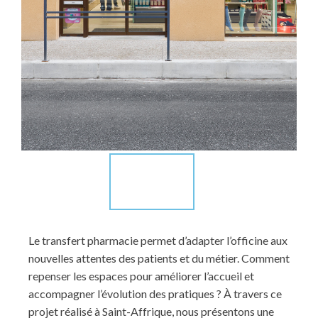
Le transfert pharmacie permet d’adapter l’officine aux
nouvelles attentes des patients et du métier. Comment
repenser les espaces pour améliorer l’accueil et
accompagner l’évolution des pratiques ? À travers ce
projet réalisé à Saint-Affrique, nous présentons une