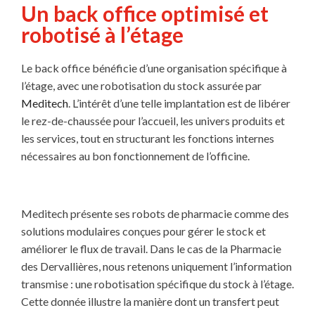
Un back office optimisé et
robotisé à l’étage
Le back office bénéficie d’une organisation spécifique à
l’étage, avec une robotisation du stock assurée par
Meditech
. L’intérêt d’une telle implantation est de libérer
le rez-de-chaussée pour l’accueil, les univers produits et
les services, tout en structurant les fonctions internes
nécessaires au bon fonctionnement de l’officine.
Meditech présente ses robots de pharmacie comme des
solutions modulaires conçues pour gérer le stock et
améliorer le flux de travail. Dans le cas de la Pharmacie
des Dervallières, nous retenons uniquement l’information
transmise : une robotisation spécifique du stock à l’étage.
Cette donnée illustre la manière dont un transfert peut