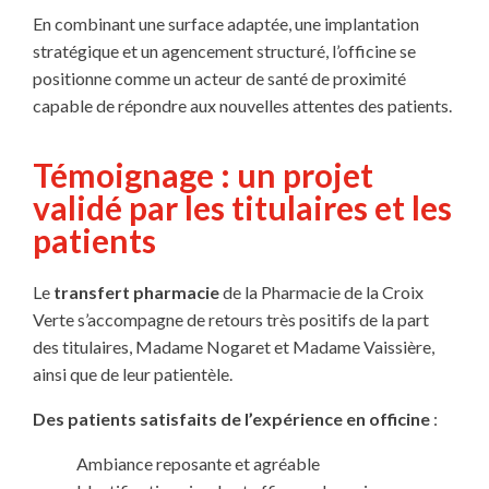
En combinant une surface adaptée, une implantation
stratégique et un agencement structuré, l’officine se
positionne comme un acteur de santé de proximité
capable de répondre aux nouvelles attentes des patients.
Témoignage : un projet
validé par les titulaires et les
patients
Le
transfert pharmacie
de la Pharmacie de la Croix
Verte s’accompagne de retours très positifs de la part
des titulaires, Madame Nogaret et Madame Vaissière,
ainsi que de leur patientèle.
Des patients satisfaits de l’expérience en officine
:
Ambiance reposante et agréable