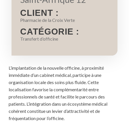
CLIENT :
Pharmacie de la Croix Verte
CATÉGORIE :
Transfert d’officine
L’implantation de la nouvelle officine, à proximité
immédiate d’un cabinet médical, participe à une
organisation locale des soins plus fluide. Cette
localisation favorise la complémentarité entre
professionnels de santé et facilite le parcours des
patients. L’intégration dans un écosystème médical
cohérent constitue un levier d’attractivité et de
fréquentation pour l’officine.