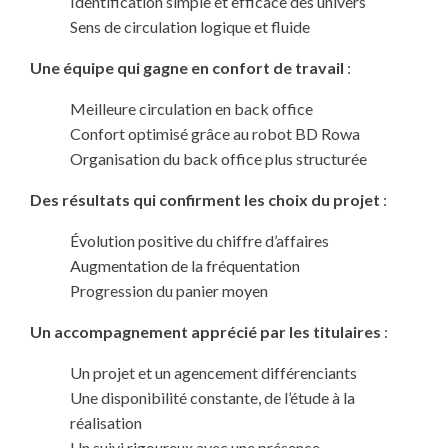
Identification simple et efficace des univers
Sens de circulation logique et fluide
Une équipe qui gagne en confort de travail
:
Meilleure circulation en back office
Confort optimisé grâce au robot BD Rowa
Organisation du back office plus structurée
Des résultats qui confirment les choix du projet
:
Évolution positive du chiffre d’affaires
Augmentation de la fréquentation
Progression du panier moyen
Un accompagnement apprécié par les titulaires
:
Un projet et un agencement différenciants
Une disponibilité constante, de l’étude à la
réalisation
Un suivi rigoureux avec une présence