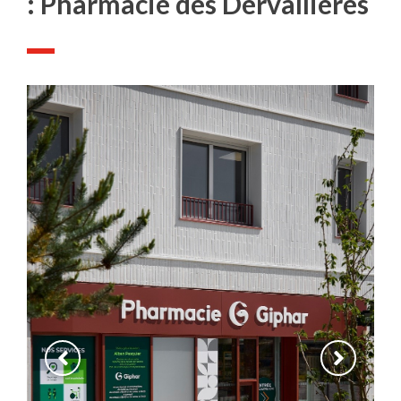
: Pharmacie des Dervallières