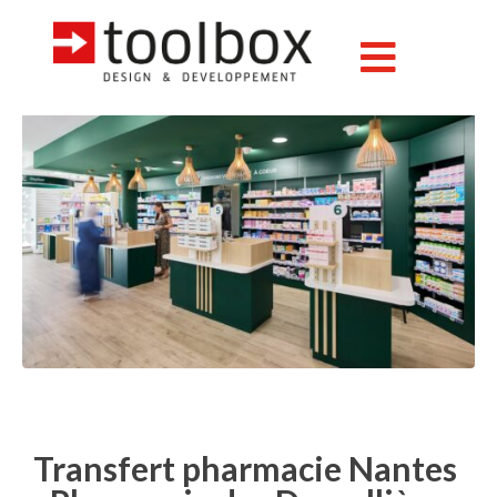
Transfert pharmacie Nantes
: Pharmacie des Dervallières
Transfert pharmacie Nantes