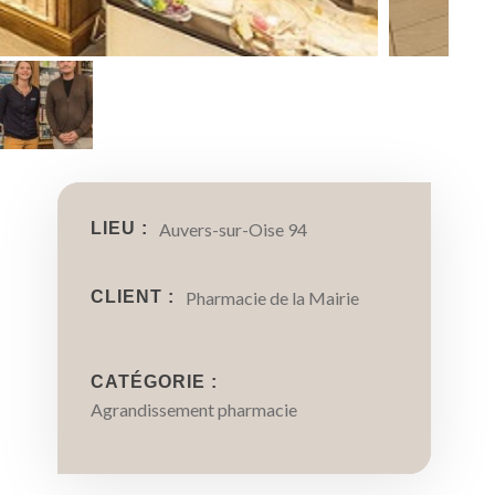
LIEU :
Auvers-sur-Oise 94
CLIENT :
Pharmacie de la Mairie
CATÉGORIE :
Agrandissement pharmacie