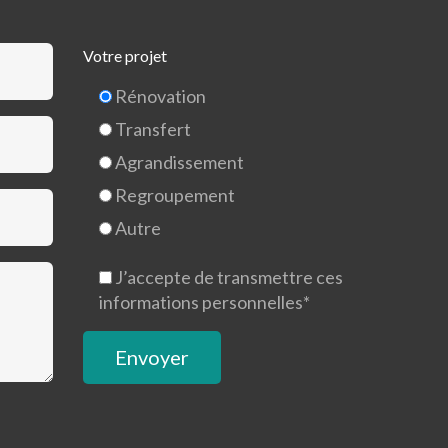
Votre projet
Rénovation
Transfert
Agrandissement
Regroupement
Autre
J’accepte de transmettre ces
informations personnelles*