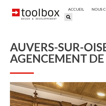
ACCUEIL
NOUS 
AUVERS-SUR-OIS
AGENCEMENT DE 