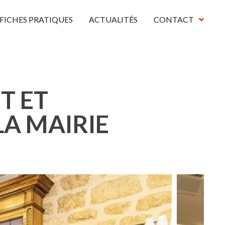
FICHES PRATIQUES
ACTUALITÉS
CONTACT
T ET
A MAIRIE