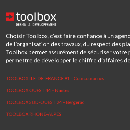
Choisir Toolbox, c’est faire confiance à un age
de l’organisation des travaux, du respect des pl
Toolbox permet assurément de sécuriser votre 
permettre de développer le chiffre d’affaires d
TOOLBOX ILE-DE-FRANCE 91 – Courcouronnes
TOOLBOX OUEST 44 – Nantes
TOOLBOX SUD-OUEST 24 – Bergerac
TOOLBOX RHÔNE-ALPES