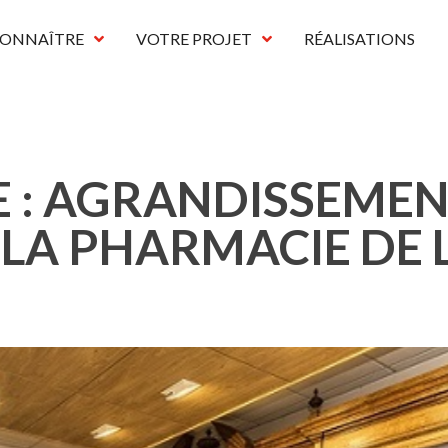
CONNAÎTRE
VOTRE PROJET
RÉALISATIONS
E : AGRANDISSEMEN
LA PHARMACIE DE L