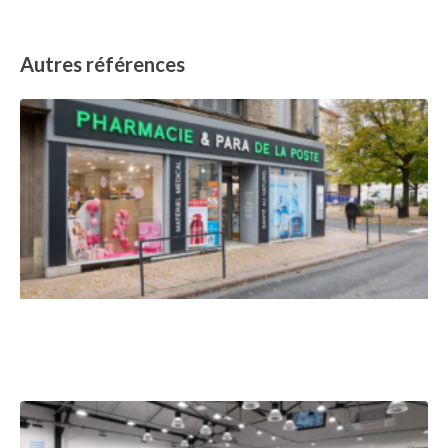
Autres références