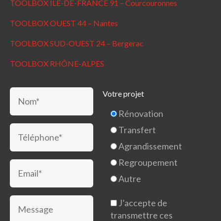
TOOLBOX ILE-DE-FRANCE 91 – Courcouronnes
TOOLBOX OUEST 44 – Nantes
TOOLBOX SUD-OUEST 24 – Bergerac
TOOLBOX RHÔNE-ALPES
Votre projet
Rénovation
Transfert
Agrandissement
Regroupement
Autre
J’accepte de
transmettre ces