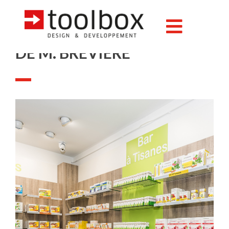
LA NOUVELLE PHARMACIE
DE M. BREVIERE