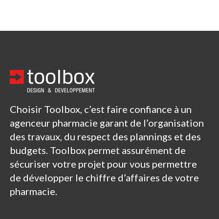
Choisir Toolbox, c’est faire confiance à un
agenceur pharmacie garant de l’organisation
des travaux, du respect des plannings et des
budgets. Toolbox permet assurément de
sécuriser votre projet pour vous permettre
de développer le chiffre d’affaires de votre
pharmacie.