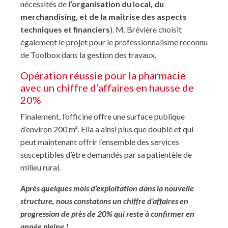
nécessités de
l’organisation du local, du
merchandising, et de la maîtrise des aspects
techniques et financiers
). M. Brévière choisit
également le projet pour le professionnalisme reconnu
de Toolbox dans la gestion des travaux.
Opération réussie pour la pharmacie
avec un chiffre d’affaires en hausse de
20%
Finalement, l’officine offre une surface publique
d’environ 200 m². Ella a ainsi plus que doublé et qui
peut maintenant offrir l’ensemble des services
susceptibles d’être demandés par sa patientèle de
milieu rural.
Après quelques mois d’exploitation dans la nouvelle
structure, nous constatons un chiffre d’affaires en
progression de près de 20% qui reste à confirmer en
année pleine !