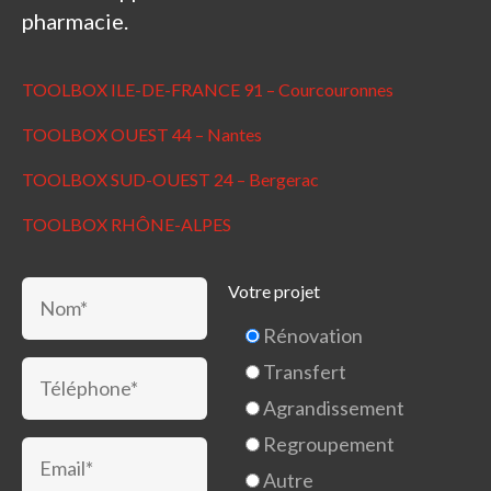
pharmacie.
TOOLBOX ILE-DE-FRANCE 91 – Courcouronnes
TOOLBOX OUEST 44 – Nantes
TOOLBOX SUD-OUEST 24 – Bergerac
TOOLBOX RHÔNE-ALPES
Votre projet
Rénovation
Transfert
Agrandissement
Regroupement
Autre