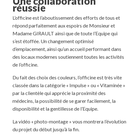
Une collaboration
réussie
L’officine est l’aboutissement des efforts de tous et
répond parfaitement aux espoirs de Monsieur et
Madame GIRAULT ainsi que de toute l’Equipe qui
s’est étoffée. Un changement optimisé
d’emplacement, ainsi qu’un accueil performant dans
des locaux modernes soutiennent toutes les activités
de l’officine.
Du fait des choix des couleurs, l’officine est très vite
classée dans la catégorie « Impulse » ou « Vitaminée »
par la clientèle qui apprécie la proximité des
médecins, la possibilité de se garer facilement, la
disponibilité et la gentillesse de l’Equipe.
La vidéo « photo-montage » vous montrera l’évolution
du projet du début jusqu’à la fin.