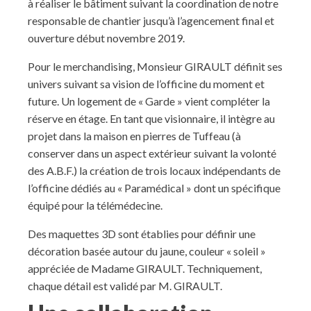
à réaliser le bâtiment suivant la coordination de notre
responsable de chantier jusqu’à l’agencement final et
ouverture début novembre 2019.
Pour le merchandising, Monsieur GIRAULT définit ses
univers suivant sa vision de l’officine du moment et
future. Un logement de « Garde » vient compléter la
réserve en étage. En tant que visionnaire, il intègre au
projet dans la maison en pierres de Tuffeau (à
conserver dans un aspect extérieur suivant la volonté
des A.B.F.) la création de trois locaux indépendants de
l’officine dédiés au « Paramédical » dont un spécifique
équipé pour la télémédecine.
Des maquettes 3D sont établies pour définir une
décoration basée autour du jaune, couleur « soleil »
appréciée de Madame GIRAULT. Techniquement,
chaque détail est validé par M. GIRAULT.