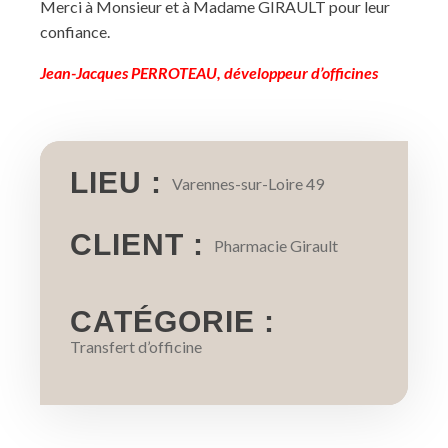
Merci à Monsieur et à Madame GIRAULT pour leur
confiance.
Jean-Jacques PERROTEAU, développeur d’officines
LIEU :
Varennes-sur-Loire 49
CLIENT :
Pharmacie Girault
CATÉGORIE :
Transfert d’officine