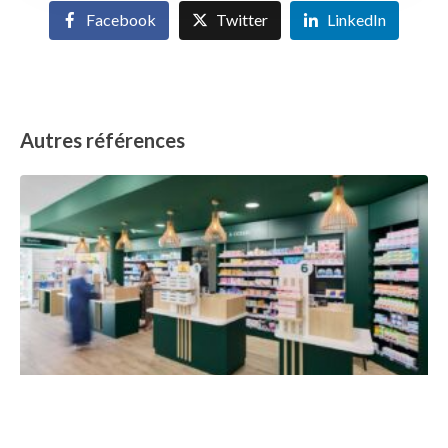
Facebook
Twitter
LinkedIn
Autres références