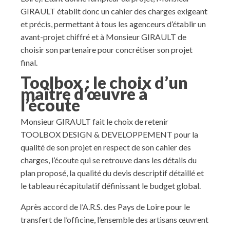
GIRAULT établit donc un cahier des charges exigeant
et précis, permettant à tous les agenceurs d’établir un
avant-projet chiffré et à Monsieur GIRAULT de
choisir son partenaire pour concrétiser son projet
final.
Toolbox : le choix d’un
maître d’œuvre à
l’écoute
Monsieur GIRAULT fait le choix de retenir
TOOLBOX DESIGN & DEVELOPPEMENT pour la
qualité de son projet en respect de son cahier des
charges, l’écoute qui se retrouve dans les détails du
plan proposé, la qualité du devis descriptif détaillé et
le tableau récapitulatif définissant le budget global.
Après accord de l’A.R.S. des Pays de Loire pour le
transfert de l’officine, l’ensemble des artisans œuvrent