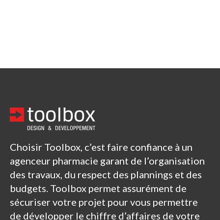
Choisir Toolbox, c’est faire confiance à un
agenceur pharmacie garant de l’organisation
des travaux, du respect des plannings et des
budgets. Toolbox permet assurément de
sécuriser votre projet pour vous permettre
de développer le chiffre d’affaires de votre