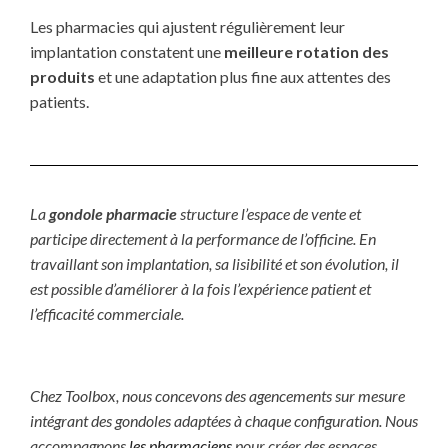
Les pharmacies qui ajustent régulièrement leur
implantation constatent une
meilleure rotation des
produits
et une adaptation plus fine aux attentes des
patients.
La
gondole pharmacie
structure l’espace de vente et
participe directement à la performance de l’officine. En
travaillant son implantation, sa lisibilité et son évolution, il
est possible d’améliorer à la fois l’expérience patient et
l’efficacité commerciale.
Chez Toolbox, nous concevons des agencements sur mesure
intégrant des gondoles adaptées à chaque configuration. Nous
accompagnons
les pharmaciens
pour créer des espaces