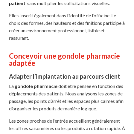
patient
, sans multiplier les sollicitations visuelles.
Elle s’inscrit également dans l’identité de l’officine. Le
choix des formes, des hauteurs et des finitions participe à
créer un environnement professionnel, lisible et
rassurant.
Concevoir une gondole pharmacie
adaptée
Adapter l’implantation au parcours client
La
gondole pharmacie
doit être pensée en fonction des
déplacements des patients. Nous analysons les zones de
passage, les points d’arrêt et les espaces plus calmes afin
d’organiser les produits de manière logique.
Les zones proches de l’entrée accueillent généralement
les offres saisonnières ou les produits à rotation rapide. À