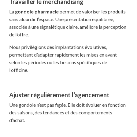
Travailler le merchandising
La
gondole pharmacie
permet de valoriser les produits
sans alourdir l’espace. Une présentation équilibrée,
associée à une signalétique claire, améliore la perception
de l’offre.
Nous privilégions des implantations évolutives,
permettant d’adapter rapidement les mises en avant
selon les périodes ou les besoins spécifiques de
l’officine.
Ajuster régulièrement l’agencement
Une gondole n’est pas figée. Elle doit évoluer en fonction
des saisons, des tendances et des comportements
d’achat.