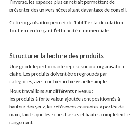
l’inverse, les espaces plus en retrait permettent de
présenter des univers nécessitant davantage de conseil.
Cette organisation permet de
fluidifier la circulation
tout en renforçant l’efficacité commerciale
.
Structurer la lecture des produits
Une gondole performante repose sur une organisation
claire. Les produits doivent être regroupés par
catégories, avec une hiérarchie visuelle simple.
Nous travaillons sur différents niveaux :
les produits à forte valeur ajoutée sont positionnés à
hauteur des yeux, les références courantes à portée de
main, tandis que les zones basses et hautes complètent le
rangement.