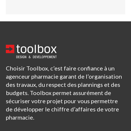
Choisir Toolbox, c’est faire confiance à un
agenceur pharmacie garant de l’organisation
des travaux, du respect des plannings et des
budgets. Toolbox permet assurément de
sécuriser votre projet pour vous permettre
de développer le chiffre d’affaires de votre
pharmacie.