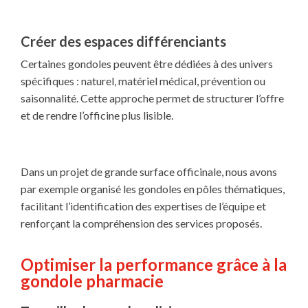
Créer des espaces différenciants
Certaines gondoles peuvent être dédiées à des univers
spécifiques : naturel, matériel médical, prévention ou
saisonnalité. Cette approche permet de structurer l’offre
et de rendre l’officine plus lisible.
Dans un projet de grande surface officinale, nous avons
par exemple organisé les gondoles en pôles thématiques,
facilitant l’identification des expertises de l’équipe et
renforçant la compréhension des services proposés.
Optimiser la performance grâce à la
gondole pharmacie