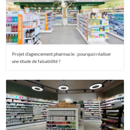
Projet d’agencement pharmacie : pourquoi réaliser
une étude de faisabilité ?