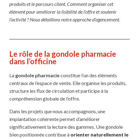
produits et le parcours client. Comment organiser cet
élément pour améliorer la lisibilité de l’offre et soutenir
l’activité ? Nous détaillons notre approche d’agencement.
Le rôle de la gondole pharmacie
dans l’officine
La
gondole pharmacie
constitue l’un des éléments
centraux de l’espace de vente. Elle organise les produits,
structure les flux de circulation et participe à la
compréhension globale de l’offre.
Dans les projets que nous accompagnons, une
implantation cohérente permet d’améliorer
significativement la lecture des gammes. Une gondole
bien positionnée contribue à
orienter naturellement le