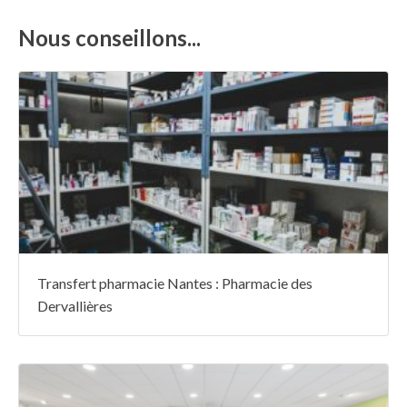
Nous conseillons...
Transfert pharmacie Nantes : Pharmacie des
Dervallières