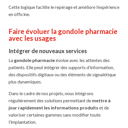
Cette logique facilite le repérage et améliore l’expérience
en officine.
Faire évoluer la gondole pharmacie
avec les usages
Intégrer de nouveaux services
La
gondole pharmacie
évolue avec les attentes des
patients. Elle peut intégrer des supports d’information,
des dispositifs digitaux ou des éléments de signalétique
plus dynamiques.
Dans le cadre de nos projets, nous intégrons
régulièrement des solutions permettant de
mettre à
jour rapidement les informations produits
et de
valoriser certaines gammes sans modifier toute
l’implantation.