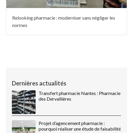
Relooking pharmacie : moderniser sans négliger les
normes
Dernières actualités
Transfert pharmacie Nantes : Pharmacie
des Dervallières
Projet d’agencement pharmacie :
pourquoi réaliser une étude de faisabilité