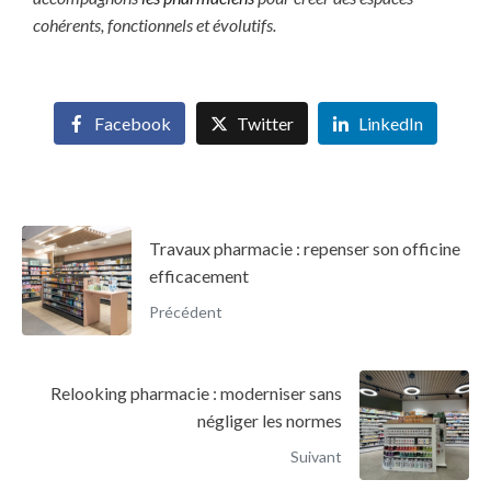
cohérents, fonctionnels et évolutifs.
Facebook
Twitter
LinkedIn
Travaux pharmacie : repenser son officine
efficacement
Précédent
Relooking pharmacie : moderniser sans
négliger les normes
Suivant