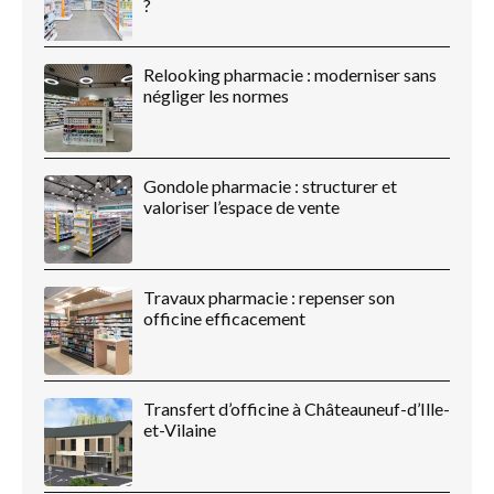
?
Relooking pharmacie : moderniser sans
négliger les normes
Gondole pharmacie : structurer et
valoriser l’espace de vente
Travaux pharmacie : repenser son
officine efficacement
Transfert d’officine à Châteauneuf-d’Ille-
et-Vilaine