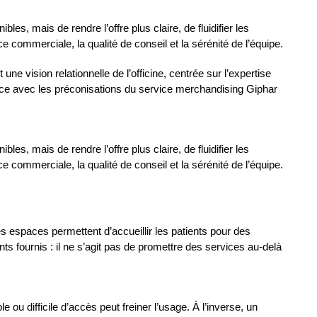
, mais de rendre l’offre plus claire, de fluidifier les 
e commerciale, la qualité de conseil et la sérénité de l’équipe.
ne vision relationnelle de l’officine, centrée sur l’expertise 
nce avec les préconisations du service merchandising Giphar 
, mais de rendre l’offre plus claire, de fluidifier les 
e commerciale, la qualité de conseil et la sérénité de l’équipe.
 espaces permettent d’accueillir les patients pour des 
 fournis : il ne s’agit pas de promettre des services au-delà 
ou difficile d’accès peut freiner l’usage. À l’inverse, un 