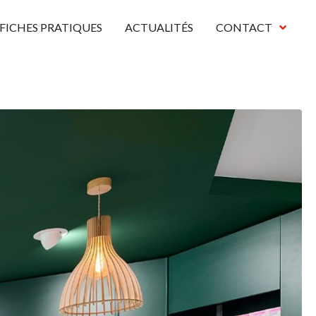
FICHES PRATIQUES
ACTUALITÉS
CONTACT