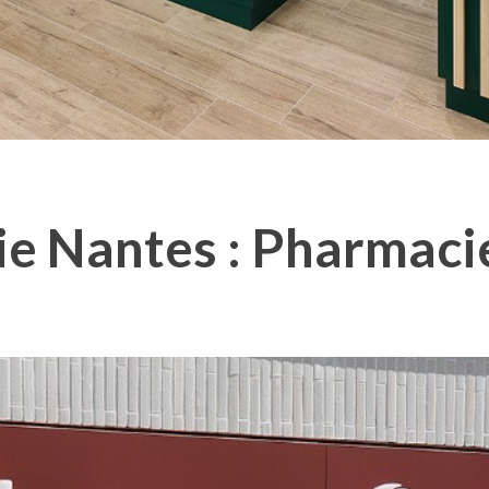
e Nantes : Pharmacie