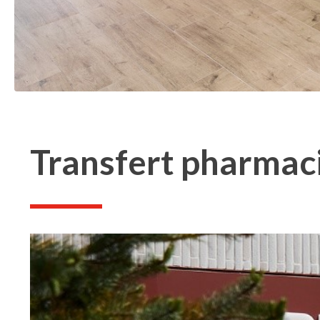
Transfert pharmaci