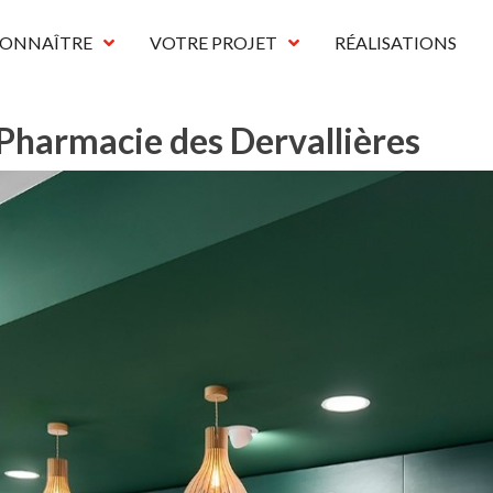
CONNAÎTRE
VOTRE PROJET
RÉALISATIONS
Pharmacie des Dervallières