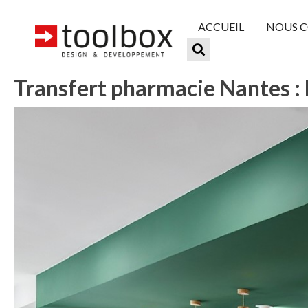
ACCUEIL
NOUS 
Transfert pharmacie Nantes : 