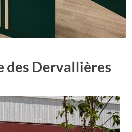
 des Dervallières