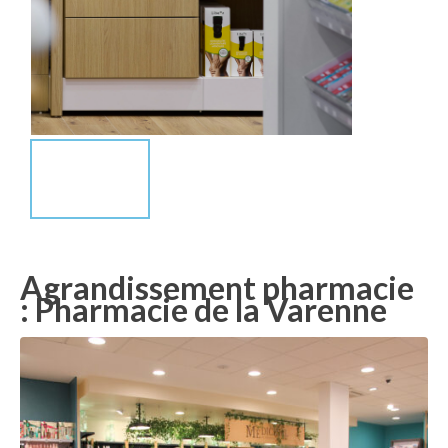
Agrandissement pharmacie
: Pharmacie de la Varenne