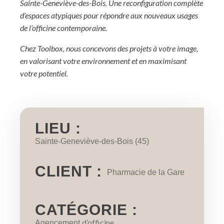
Sainte-Geneviève-des-Bois. Une
reconfiguration complète
d’espaces atypiques pour répondre aux nouveaux usages
de l’officine contemporaine.
Chez Toolbox, nous concevons des projets à votre image,
en valorisant votre environnement et en maximisant
votre potentiel.
LIEU :
Sainte-Geneviève-des-Bois (45)
CLIENT :
Pharmacie de la Gare
CATÉGORIE :
d’officine
Agencement