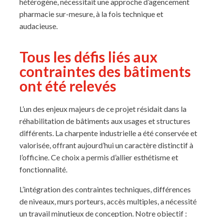
hétérogène, nécessitait une approche d’agencement
pharmacie sur-mesure, à la fois technique et
audacieuse.
Tous les défis liés aux
contraintes des bâtiments
ont été relevés
L’un des enjeux majeurs de ce projet résidait dans la
réhabilitation de bâtiments aux usages et structures
différents. La charpente industrielle a été conservée et
valorisée, offrant aujourd’hui un caractère distinctif à
l’officine. Ce choix a permis d’allier esthétisme et
fonctionnalité.
L’intégration des contraintes techniques, différences
de niveaux, murs porteurs, accès multiples, a nécessité
un travail minutieux de conception. Notre objectif :