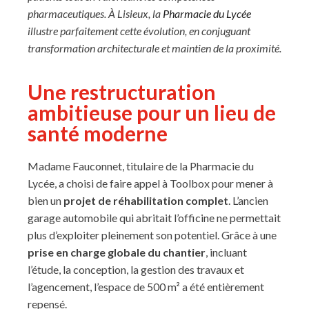
pharmaceutiques. À Lisieux, la
Pharmacie du Lycée
illustre parfaitement cette évolution, en conjuguant
transformation architecturale et maintien de la proximité.
Une restructuration
ambitieuse pour un lieu de
santé moderne
Madame Fauconnet, titulaire de la Pharmacie du
Lycée, a choisi de faire appel à Toolbox pour mener à
bien un
projet de réhabilitation complet
. L’ancien
garage automobile qui abritait l’officine ne permettait
plus d’exploiter pleinement son potentiel. Grâce à une
prise en charge globale du chantier
, incluant
l’étude, la conception, la gestion des travaux et
l’agencement, l’espace de 500 m² a été entièrement
repensé.