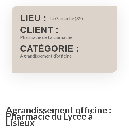
LIEU :
La Garnache (85)
CLIENT :
Pharmacie de La Garnache
CATÉGORIE :
Agrandissement d’officine
Agrandissement officine :
Pharmacie du Lycée à
Lisieux