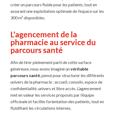
créer un parcours fluide pour les patients, tout en
assurant une exploitation optimale de l’espace sur les
300 m² disponibles.
L'agencement de la
pharmacie au service du
parcours santé
Afin de tirer pleinement parti de cette surface
généreuse, nous avons imaginé un
véritable
parcours santé
,
pensé pour structurer les différents
univers de la pharmacie : accueil, conseils, espace de
confidentialité, univers et libre accès. L’agencement
met en valeur les services proposés par l’équipe
officinale et facilite l’orientation des patients, tout en
fluidifiant les circulations internes.