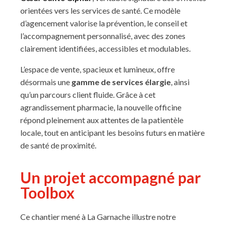
orientées vers les services de santé. Ce modèle
d’agencement valorise la prévention, le conseil et
l’accompagnement personnalisé, avec des zones
clairement identifiées, accessibles et modulables.
L’espace de vente, spacieux et lumineux, offre
désormais une
gamme de services élargie
, ainsi
qu’un parcours client fluide. Grâce à cet
agrandissement pharmacie, la nouvelle officine
répond pleinement aux attentes de la patientèle
locale, tout en anticipant les besoins futurs en matière
de santé de proximité.
Un projet accompagné par
Toolbox
Ce chantier mené à La Garnache illustre notre