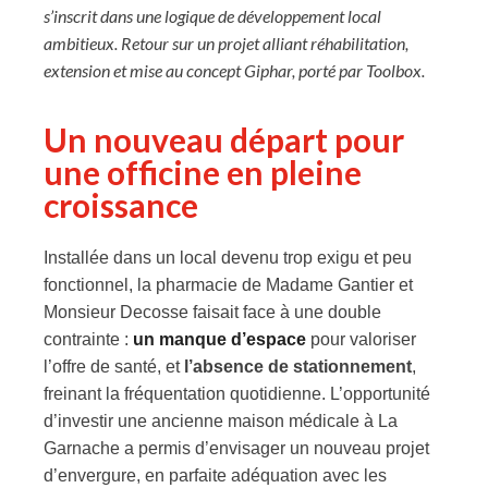
s’inscrit dans une logique de développement local
ambitieux. Retour sur un projet alliant réhabilitation,
extension et mise au concept Giphar, porté par Toolbox.
Un nouveau départ pour
une officine en pleine
croissance
Installée dans un local devenu trop exigu et peu
fonctionnel, la pharmacie de Madame Gantier et
Monsieur Decosse faisait face à une double
contrainte :
un manque d’espace
pour valoriser
l’offre de santé, et
l’absence de stationnement
,
freinant la fréquentation quotidienne. L’opportunité
d’investir une ancienne maison médicale à La
Garnache a permis d’envisager un nouveau projet
d’envergure, en parfaite adéquation avec les