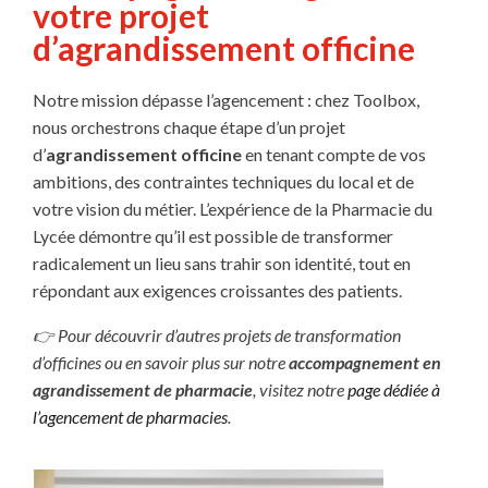
votre projet
d’agrandissement officine
Notre mission dépasse l’agencement : chez Toolbox,
nous orchestrons chaque étape d’un projet
d’
agrandissement officine
en tenant compte de vos
ambitions, des contraintes techniques du local et de
votre vision du métier. L’expérience de la Pharmacie du
Lycée démontre qu’il est possible de transformer
radicalement un lieu sans trahir son identité, tout en
répondant aux exigences croissantes des patients.
👉 Pour découvrir d’autres projets de transformation
d’officines ou en savoir plus sur notre
accompagnement en
agrandissement de pharmacie
, visitez notre
page dédiée à
l’agencement de pharmacies
.