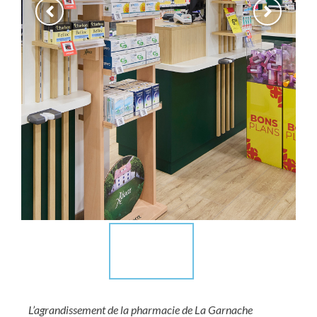
L’agrandissement de la pharmacie de La Garnache