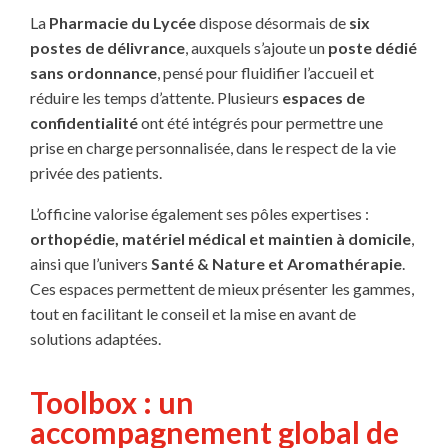
La
Pharmacie du Lycée
dispose désormais de
six
postes de délivrance
, auxquels s’ajoute un
poste dédié
sans ordonnance
, pensé pour fluidifier l’accueil et
réduire les temps d’attente. Plusieurs
espaces de
confidentialité
ont été intégrés pour permettre une
prise en charge personnalisée, dans le respect de la vie
privée des patients.
L’officine valorise également ses pôles expertises :
orthopédie, matériel médical et maintien à domicile
,
ainsi que l’univers
Santé & Nature et Aromathérapie
.
Ces espaces permettent de mieux présenter les gammes,
tout en facilitant le conseil et la mise en avant de
solutions adaptées.
Toolbox : un
accompagnement global de