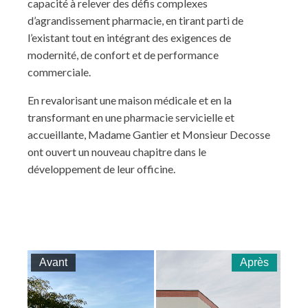
capacité à relever des défis complexes
d’agrandissement pharmacie, en tirant parti de
l’existant tout en intégrant des exigences de
modernité, de confort et de performance
commerciale.
En revalorisant une maison médicale et en la
transformant en une pharmacie servicielle et
accueillante, Madame Gantier et Monsieur Decosse
ont ouvert un nouveau chapitre dans le
développement de leur officine.
Avant
Après