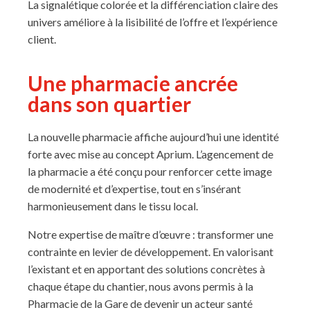
La signalétique colorée et la différenciation claire des
univers améliore à la lisibilité de l’offre et l’expérience
client.
Une pharmacie ancrée
dans son quartier
La nouvelle pharmacie affiche aujourd’hui une identité
forte avec mise au concept Aprium. L’agencement de
la pharmacie a été conçu pour renforcer cette image
de modernité et d’expertise, tout en s’insérant
harmonieusement dans le tissu local.
Notre expertise de maître d’œuvre : transformer une
contrainte en levier de développement. En valorisant
l’existant et en apportant des solutions concrètes à
chaque étape du chantier, nous avons permis à la
Pharmacie de la Gare de devenir un acteur santé