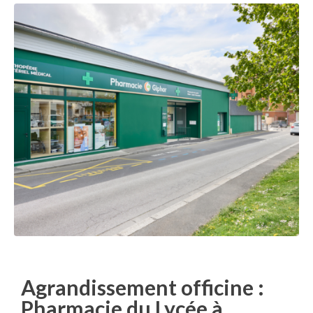
Agrandissement officine :
Pharmacie du Lycée à