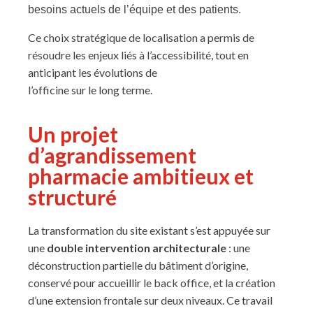
besoins actuels de l’équipe et des patients.
Ce choix stratégique de localisation a permis de
résoudre les enjeux liés à l’accessibilité, tout en
anticipant les évolutions de
l’officine sur le long terme.
Un projet
d’agrandissement
pharmacie ambitieux et
structuré
La transformation du site existant s’est appuyée sur
une
double intervention architecturale
: une
déconstruction partielle du bâtiment d’origine,
conservé pour accueillir le back office, et la création
d’une extension frontale sur deux niveaux. Ce travail