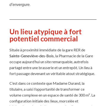
d’envergure.
Un lieu atypique à fort
potentiel commercial
Située à proximité immédiate de la gare RER de
Sainte-Geneviève-des-Bois
, la Pharmacie de la Gare
occupe aujourd’hui un site remarquable, autrefois
partagé entre une brasserie et un entrepôt. Un lieu à
fort passage devenant un véritable atout stratégique.
C’est dans ce contexte que Madame Durand, la
titulaire, a saisi l’opportunité de transformer ce
volume complexe en un espace de santé de 300 m². La
configuration initiale des lieux, morcelée et