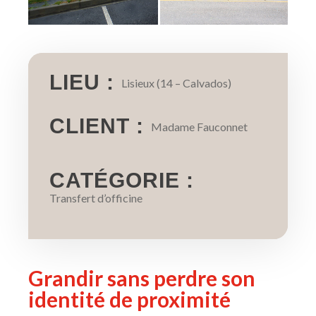
LIEU :
Lisieux (14 – Calvados)
CLIENT :
Madame Fauconnet
CATÉGORIE :
Transfert d’officine
Grandir sans perdre son
identité de proximité