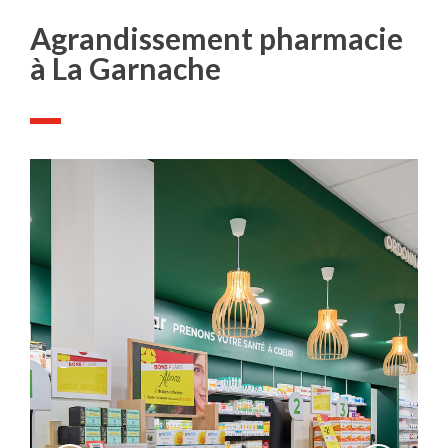
Agrandissement pharmacie
à La Garnache