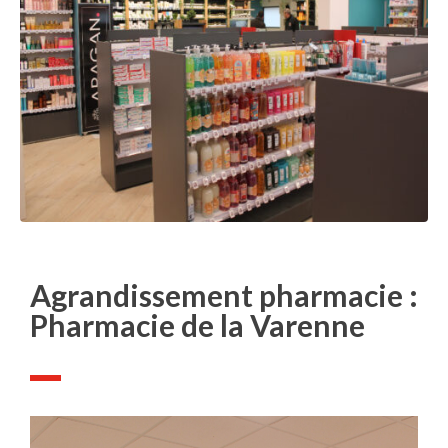
Agrandissement pharmacie :
Pharmacie de la Varenne