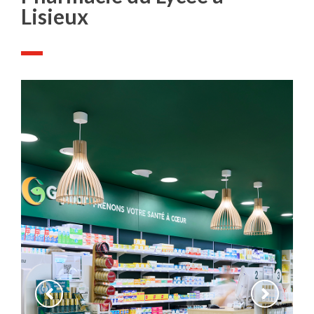
Lisieux