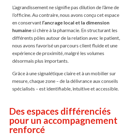
L’agrandissement ne signifie pas dilution de l’âme de
l’officine. Au contraire, nous avons conçu cet espace
en conservant
l’ancrage local et la dimension
humaine
si chère à la pharmacie. En structurant les
différents pôles autour de la relation avec le patient,
nous avons favorisé un parcours client fluide et une
expérience de proximité, malgré les volumes
désormais plus importants.
Grâce à une signalétique claire et à un mobilier sur
mesure, chaque zone – de la délivrance aux conseils
spécialisés – est identifiable, intuitive et accessible.
Des espaces différenciés
pour un accompagnement
renforcé