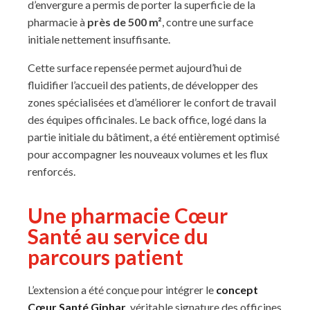
d’envergure a permis de porter la superficie de la
pharmacie à
près de 500 m²
, contre une surface
initiale nettement insuffisante.
Cette surface repensée permet aujourd’hui de
fluidifier l’accueil des patients, de développer des
zones spécialisées et d’améliorer le confort de travail
des équipes officinales. Le back office, logé dans la
partie initiale du bâtiment, a été entièrement optimisé
pour accompagner les nouveaux volumes et les flux
renforcés.
Une pharmacie Cœur
Santé au service du
parcours patient
L’extension a été conçue pour intégrer le
concept
Cœur Santé Giphar
, véritable signature des officines