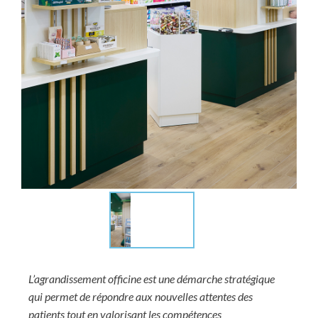
L’agrandissement officine est une démarche stratégique
qui permet de répondre aux nouvelles attentes des
patients tout en valorisant les compétences