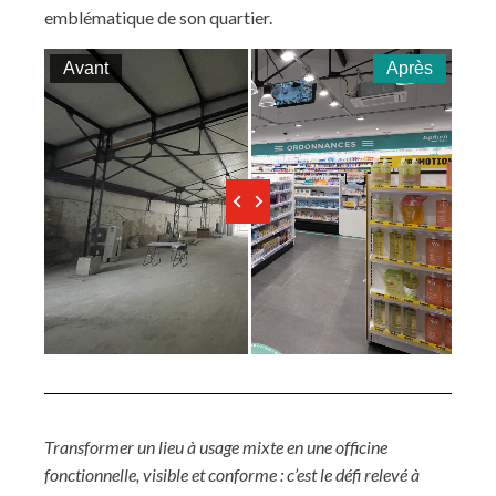
emblématique de son quartier.
Avant
Après
Transformer un lieu à usage mixte en une officine
fonctionnelle, visible et conforme : c’est le défi relevé à