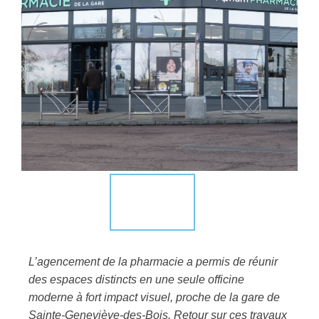
L’agencement de la pharmacie a permis de réunir
des espaces distincts en une seule officine
moderne à fort impact visuel, proche de la gare de
Sainte-Geneviève-des-Bois. Retour sur ces travaux