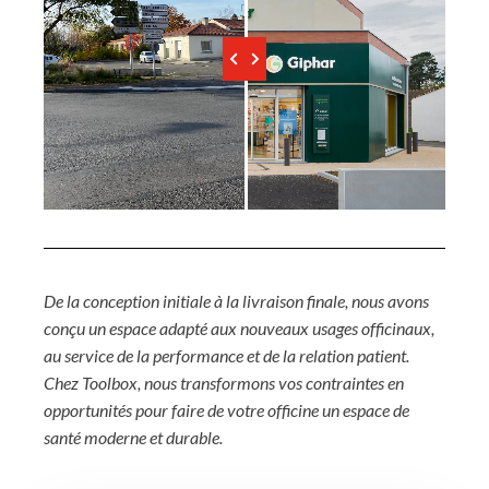
De la conception initiale à la livraison finale, nous avons
conçu un espace adapté aux nouveaux usages officinaux,
au service de la performance et de la relation patient.
Chez Toolbox, nous transformons vos contraintes en
opportunités pour faire de votre officine un espace de
santé moderne et durable.