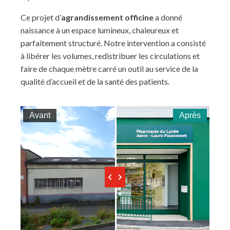
Ce projet d’
agrandissement officine
a donné
naissance à un espace lumineux, chaleureux et
parfaitement structuré. Notre intervention a consisté
à libérer les volumes, redistribuer les circulations et
faire de chaque mètre carré un outil au service de la
qualité d’accueil et de la santé des patients.
Avant
Après